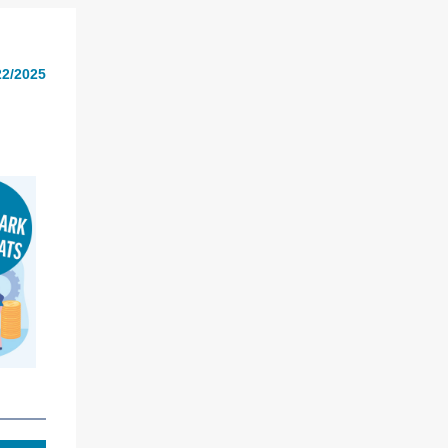
2/2025