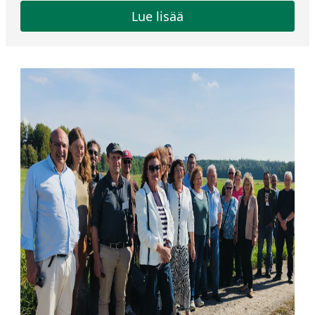
Lue lisää