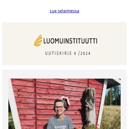
Lue selaimessa