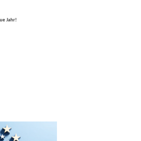
ue Jahr!