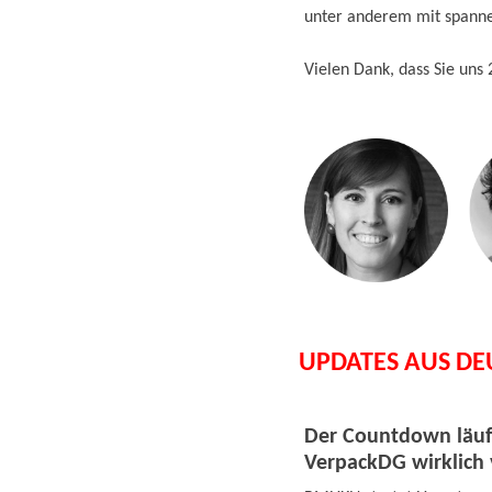
unter anderem mit spann
Vielen Dank, dass Sie uns
UPDATES AUS D
Der Countdown läuf
VerpackDG wirklich 