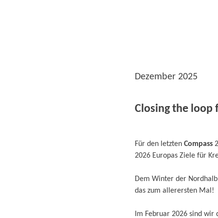
Dezember 2025
Closing the loop 
Für den letzten
Compass
2
2026 Europas Ziele für Kr
Dem Winter der Nordhalbku
das zum allerersten Mal!
Im Februar 2026 sind wir 