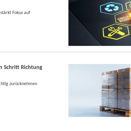
stärkt Fokus auf
 Schritt Richtung
chtig zurücknehmen