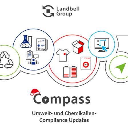
Umwelt- und Chemikalien-
Compliance Updates