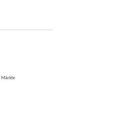
r Märkte