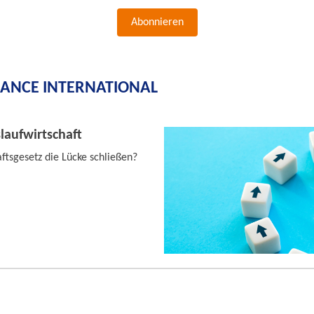
Abonnieren
IANCE INTERNATIONAL
slaufwirtschaft
ftsgesetz die Lücke schließen?