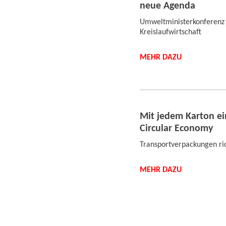
neue Agenda
Umweltministerkonferenz 
Kreislaufwirtschaft
MEHR DAZU
Mit jedem Karton ein
Circular Economy
Transportverpackungen ri
MEHR DAZU