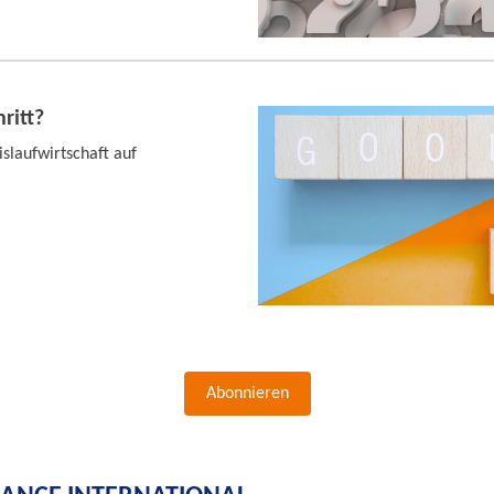
ritt?
slaufwirtschaft auf
Abonnieren