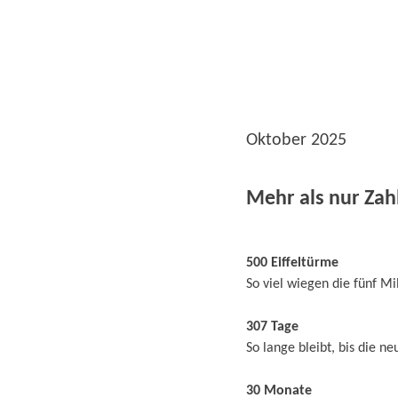
Oktober 2025
Mehr als nur Zah
500 Eiffeltürme
So viel wiegen die fünf M
307 Tage
So lange bleibt, bis die 
30 Monate