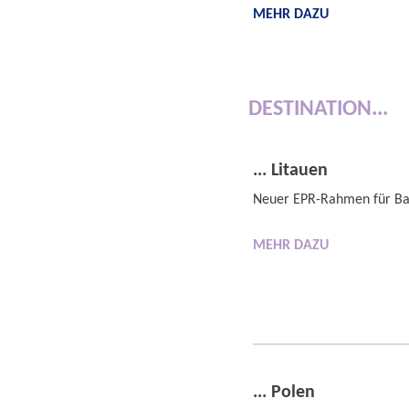
MEHR DAZU
DESTINATION...
... Litauen
Neuer EPR-Rahmen für Ba
MEHR DAZU
... Polen