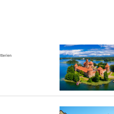
tterien