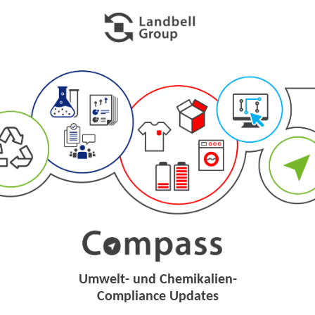
Umwelt- und Chemikalien-
Compliance Updates