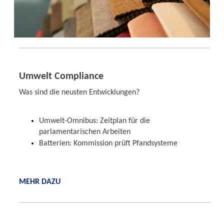
Umwelt Compliance
Was sind die neusten Entwicklungen?
Umwelt-Omnibus: Zeitplan für die
parlamentarischen Arbeiten
Batterien: Kommission prüft Pfandsysteme
MEHR DAZU