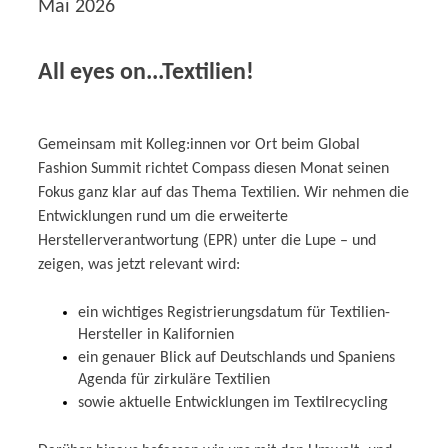
Mai 2026
All eyes on...Textilien!
Gemeinsam mit Kolleg:innen vor Ort beim Global
Fashion Summit richtet Compass diesen Monat seinen
Fokus ganz klar auf das Thema Textilien. Wir nehmen die
Entwicklungen rund um die erweiterte
Herstellerverantwortung (EPR) unter die Lupe – und
zeigen, was jetzt relevant wird:
ein wichtiges Registrierungsdatum für Textilien-
Hersteller in Kalifornien
ein genauer Blick auf Deutschlands und Spaniens
Agenda für zirkuläre Textilien
sowie aktuelle Entwicklungen im Textilrecycling