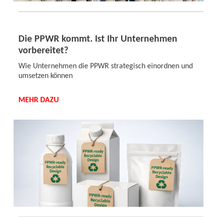
Die PPWR kommt. Ist Ihr Unternehmen
vorbereitet?
Wie Unternehmen die PPWR strategisch einordnen und
umsetzen können
MEHR DAZU