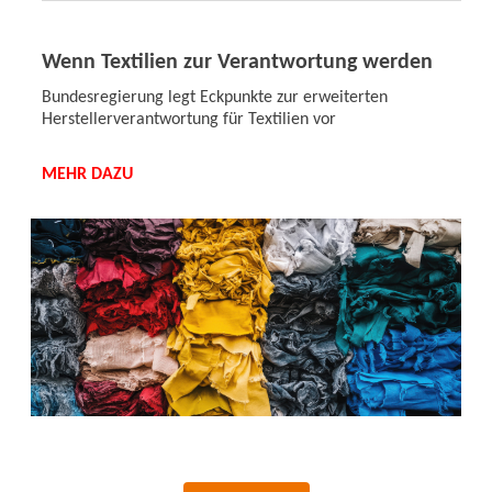
Wenn Textilien zur Verantwortung werden
Bundesregierung legt Eckpunkte zur erweiterten
Herstellerverantwortung für Textilien vor
MEHR DAZU