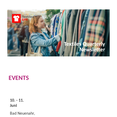
EVENTS
10. - 11.
Juni
Bad Neuenahr,