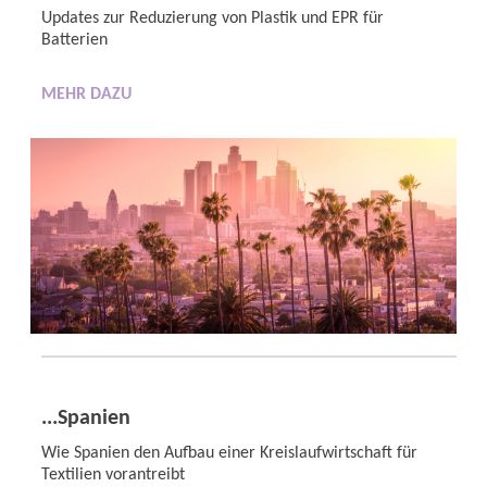
Updates zur Reduzierung von Plastik und EPR für
Batterien
MEHR DAZU
...Spanien
Wie Spanien den Aufbau einer Kreislaufwirtschaft für
Textilien vorantreibt