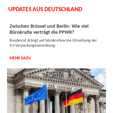
UPDATES AUS DEUTSCHLAND
Zwischen Brüssel und Berlin: Wie viel
Bürokratie verträgt die PPWR?
Bundesrat drängt auf bürokratiearme Umsetzung der
EU-Verpackungsverordnung
MEHR DAZU