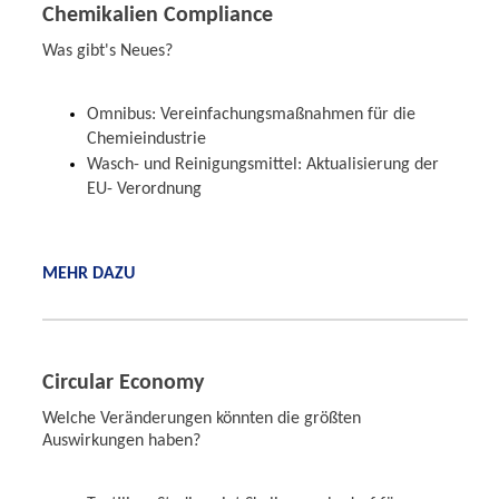
Chemikalien Compliance
Was gibt's Neues?
Omnibus: Vereinfachungsmaßnahmen für die
Chemieindustrie
Wasch- und Reinigungsmittel: Aktualisierung der
EU- Verordnung
MEHR DAZU
Circular Economy
Welche Veränderungen könnten die größten
Auswirkungen haben?