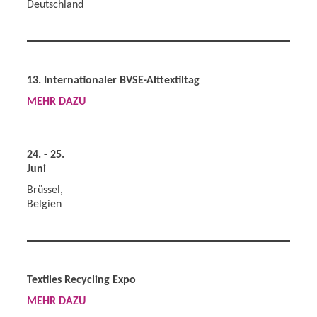
Deutschland
13. Internationaler BVSE-Alttextiltag
MEHR DAZU
24. - 25.
Juni
Brüssel,
Belgien
Textiles Recycling Expo
MEHR DAZU