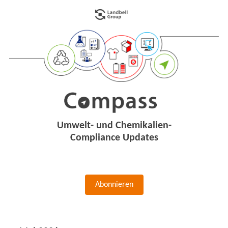
Umwelt- und Chemikalien-
Compliance Updates
Abonnieren