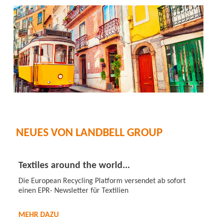
NEUES VON LANDBELL GROUP
Textiles around the world...
Die European Recycling Platform versendet ab sofort
einen EPR- Newsletter für Textilien
MEHR DAZU