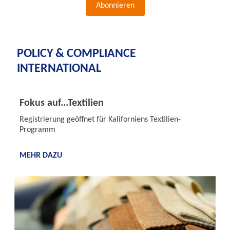
Abonnieren
POLICY & COMPLIANCE
INTERNATIONAL
Fokus auf...Textilien
Registrierung geöffnet für Kaliforniens Textilien-
Programm
MEHR DAZU