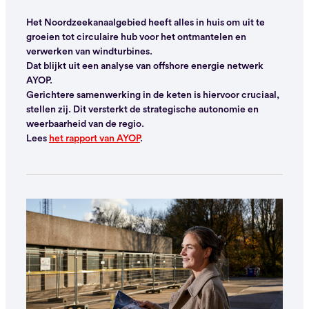
Het Noordzeekanaalgebied heeft alles in huis om uit te
groeien tot circulaire hub voor het ontmantelen en
verwerken van windturbines.
Dat blijkt uit een analyse van offshore energie netwerk
AYOP.
Gerichtere samenwerking in de keten is hiervoor cruciaal,
stellen zij. Dit versterkt de strategische autonomie en
weerbaarheid van de regio.
Lees
het rapport van AYOP
.