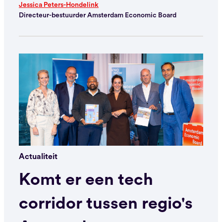
Jessica Peters-Hondelink
Directeur-bestuurder Amsterdam Economic Board
Actualiteit
Komt er een tech
corridor tussen regio's