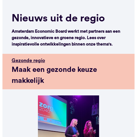
Nieuws uit de regio
Amsterdam Economic Board werkt met partners aan een
gezonde, innovatieve en groene regio. Lees over
inspiratievolle ontwikkelingen binnen onze thema's.
Gezonde regio
Maak een gezonde keuze
makkelijk