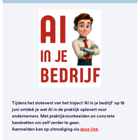
Tijdens het slotevent van het traject 'AI in je bedrijf' op 18
juni ontdek je wat AI in de praktijk oplevert voor
ondernemers. M
et praktijkvoorbeelden en concrete
handvatten om zelf verder te gaan.
Aanmelden kan op uitnodiging via
deze link
.