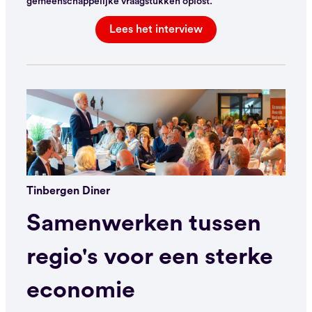
gemeenschappelijke vraagstukken oplost.
Lees het interview
Tinbergen Diner
Samenwerken tussen
regio's voor een sterke
economie