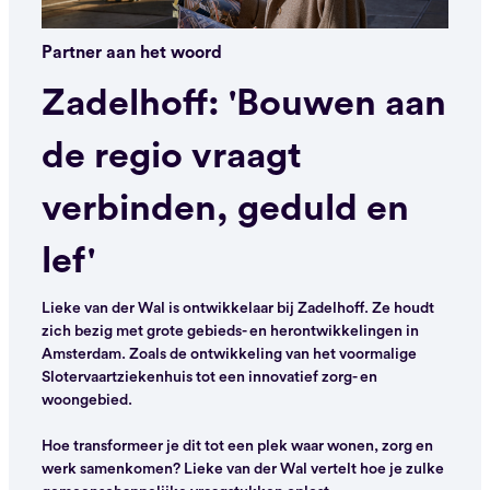
Partner aan het woord
Zadelhoff: 'Bouwen aan
de regio vraagt
verbinden, geduld en
lef'
Lieke van der Wal is ontwikkelaar bij Zadelhoff. Ze houdt
zich bezig met grote gebieds- en herontwikkelingen in
Amsterdam. Zoals de ontwikkeling van het voormalige
Slotervaartziekenhuis tot een innovatief zorg- en
woongebied.
Hoe transformeer je dit tot een plek waar wonen, zorg en
werk samenkomen? Lieke van der Wal vertelt hoe je zulke