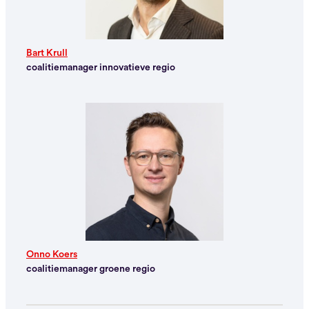
Bart Krull
coalitiemanager innovatieve regio
Onno Koers
coalitiemanager groene regio