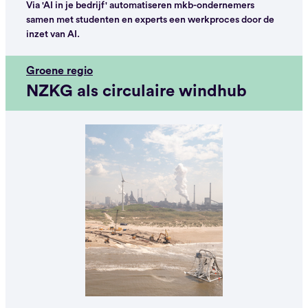
Via 'AI in je bedrijf' automatiseren mkb-ondernemers
samen met studenten en experts een werkproces door de
inzet van AI.
Groene regio
NZKG als circulaire windhub