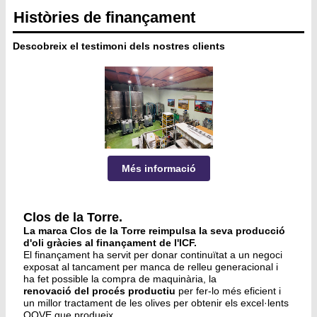
Històries de finançament
Descobreix el testimoni dels nostres clients
Més informació
Clos de la Torre.
La marca Clos de la Torre reimpulsa la seva producció 
d'oli gràcies al finançament de l'ICF.
El finançament ha servit per donar continuïtat a un negoci
exposat al tancament per manca de relleu generacional i
ha fet possible la compra de maquinària, la
renovació del procés productiu
per fer-lo més eficient i
un millor tractament de les olives per obtenir els excel·lents
OOVE que produeix.