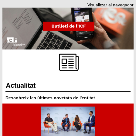
Visualitzar al navegador
Actualitat
Descobreix les últimes novetats de l'entitat