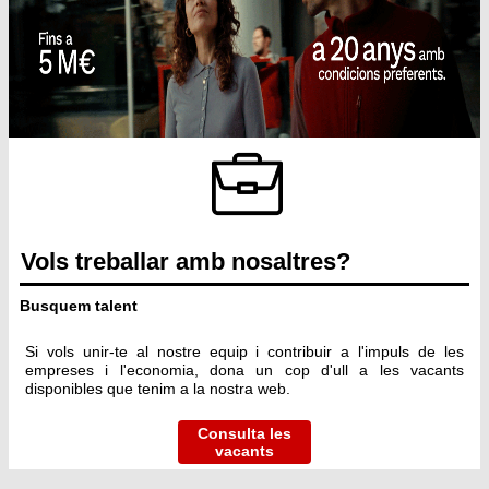
Vols treballar amb nosaltres?
Busquem talent
Si vols unir-te al nostre equip i contribuir a l'impuls de les 
empreses i l'economia, dona un cop d'ull a les vacants 
disponibles que tenim a la nostra web.
Consulta les
vacants