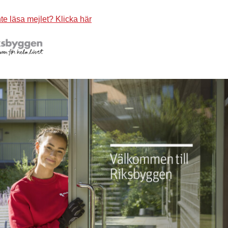
te läsa mejlet? Klicka här