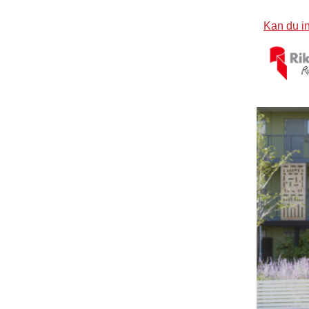
Kan du in