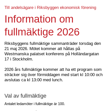
Till andelsägare i Riksbyggen ekonomisk förening
Information om
fullmäktige 2026
Riksbyggens fullmäktige sammanträder torsdag den
21 maj 2026. Mötet kommer att hållas på
Westmanska palatset konferens på Holländargatan
17 i Stockholm.
2026 års fullmäktige kommer att ha ett program som
sträcker sig över förmiddagen med start kl 10:00 och
avslutas ca kl 13:00 med lunch.
Val av fullmäktige
Antalet ledamöter i fullmäktige är 100.