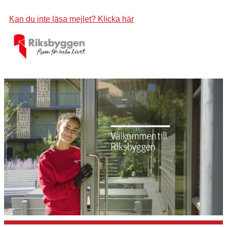
Kan du inte läsa mejlet? Klicka här