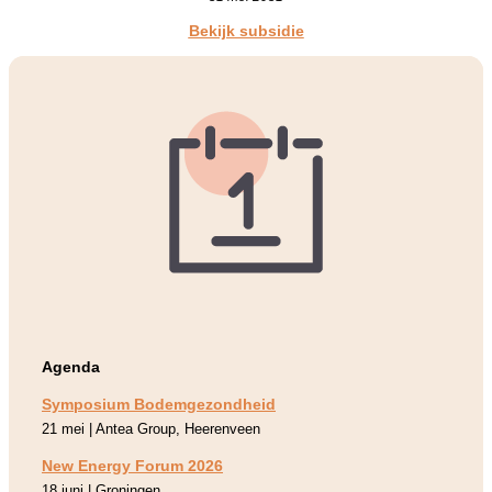
Bekijk subsidie
Agenda
Symposium Bodemgezondheid
21 mei | Antea Group, Heerenveen
New Energy Forum 2026
18 juni | Groningen