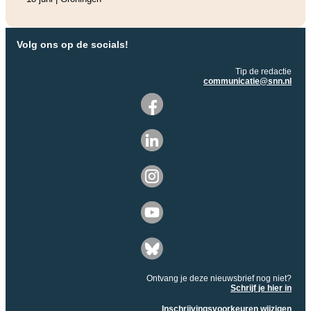
Volg ons op de socials!
Tip de redactie
communicatie@snn.nl
Ontvang je deze nieuwsbrief nog niet?
Schrijf je hier in
Inschrijvingsvoorkeuren wijzigen