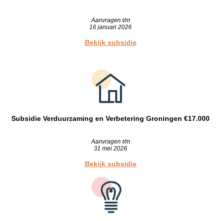
Aanvragen t/m
16 januari 2026
Bekijk subsidie
Subsidie Verduurzaming en Verbetering Groningen €17.000
Aanvragen t/m
31 mei 2026
Bekijk subsidie