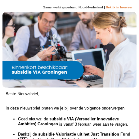
Samenwerkingsverband Noord-Nederland
|
Bekijk in browser
Beste Nieuwsbrief,
In deze nieuwsbrief praten we je bij over de volgende onderwerpen:
Goed nieuws: de
subsidie VIA (Versneller Innovatieve
Ambities) Groningen
is vanaf 3 februari weer aan te vragen.
Dankzij de
subsidie Valorisatie uit het Just Transition Fund