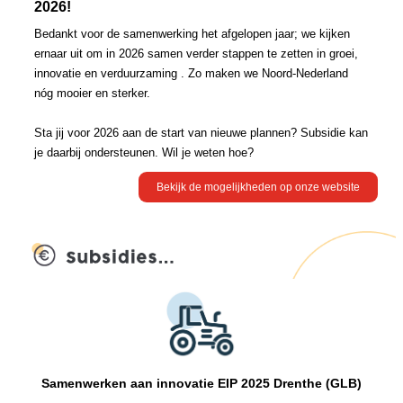
2026!
Bedankt voor de samenwerking het afgelopen jaar; we kijken
ernaar uit om in 2026 samen verder stappen te zetten in groei,
innovatie en verduurzaming . Zo maken we Noord-Nederland
nóg mooier en sterker.
Sta jij voor 2026 aan de start van nieuwe plannen? Subsidie kan
je daarbij ondersteunen. Wil je weten hoe?
Bekijk de mogelijkheden op onze website
Samenwerken aan innovatie EIP 2025 Drenthe (GLB)