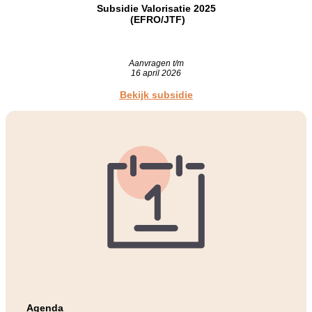
Subsidie Valorisatie 2025
(EFRO/JTF)
Aanvragen t/m
16 april 2026
Bekijk subsidie
Agenda