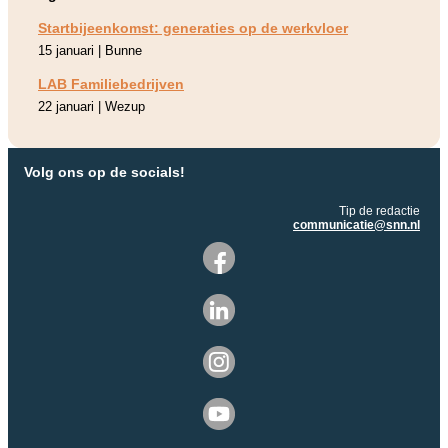
Startbijeenkomst: generaties op de werkvloer
15 januari | Bunne
LAB Familiebedrijven
22 januari | Wezup
Volg ons op de socials!
Tip de redactie
communicatie@snn.nl