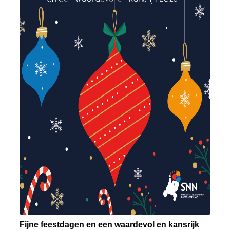
Fijne feestdagen en een waardevol en kansrijk