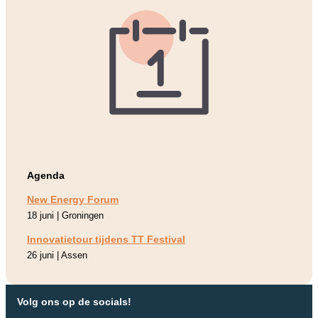
Agenda
New Energy Forum
18 juni | Groningen
Innovatietour tijdens TT Festival
26 juni | Assen
Volg ons op de socials!