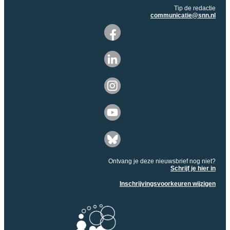
Tip de redactie
communicatie@snn.nl
Ontvang je deze nieuwsbrief nog niet?
Schrijf je hier in
Inschrijvingsvoorkeuren wijzigen