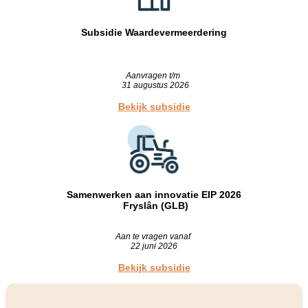
Subsidie Waardevermeerdering
Aanvragen t/m
31 augustus 2026
Bekijk subsidie
Samenwerken aan innovatie EIP 2026
Fryslân (GLB)
Aan te vragen vanaf
22 juni 2026
Bekijk subsidie