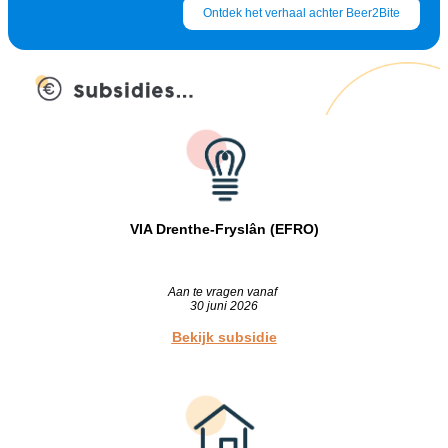
Ontdek het verhaal achter Beer2Bite
VIA Drenthe-Fryslân (EFRO)
Aan te vragen vanaf
30 juni 2026
Bekijk subsidie