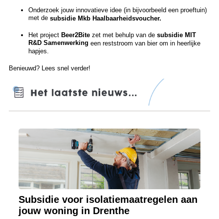
Onderzoek jouw innovatieve idee (in bijvoorbeeld een proeftuin)
met de
subsidie Mkb Haalbaarheidsvoucher.
Het project
Beer2Bite
zet met behulp van de
subsidie MIT
R&D Samenwerking
een reststroom van bier om in heerlijke
hapjes.
Benieuwd? Lees snel verder!
Subsidie voor isolatiemaatregelen aan
jouw woning in Drenthe