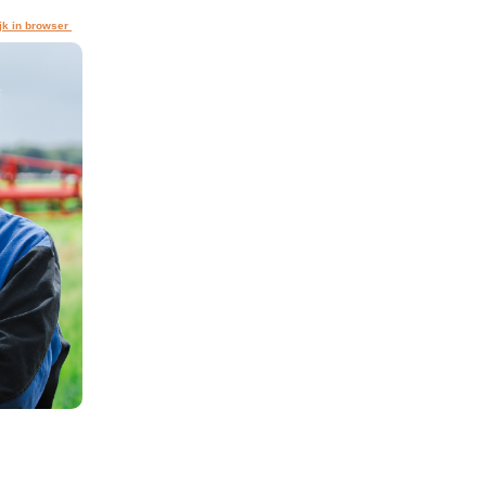
jk in browser