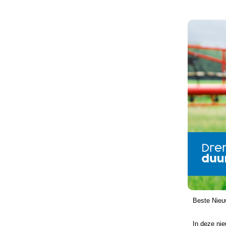
Beste Nieu
In deze nie