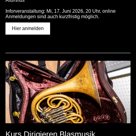
Alumnus
Inforveranstaltung: Mi, 17. Juni 2026, 20 Uhr, online
Anmeldungen sind auch kurzfristig möglich.
Hier anmelden
Kurs Dirigieren Blasmusik