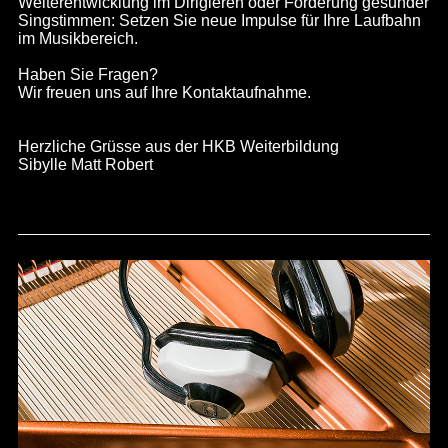
Weiterentwicklung im Dirigieren oder Förderung gesunder
Singstimmen: Setzen Sie neue Impulse für Ihre Laufbahn
im Musikbereich.
Haben Sie Fragen?
Wir freuen uns auf Ihre Kontaktaufnahme.
Herzliche Grüsse aus der HKB Weiterbildung
Sibylle Matt Robert