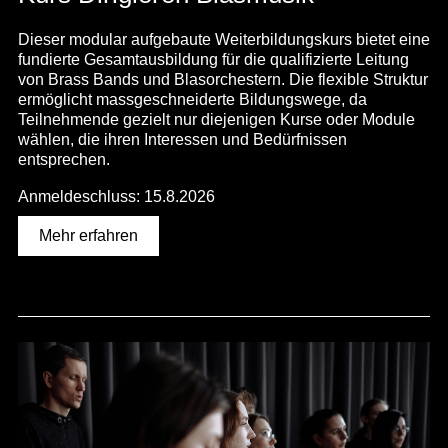
Dieser modular aufgebaute Weiterbildungskurs bietet eine
fundierte Gesamtausbildung für die qualifizierte Leitung
von Brass Bands und Blasorchestern. Die flexible Struktur
ermöglicht massgeschneiderte Bildungswege, da
Teilnehmende gezielt nur diejenigen Kurse oder Module
wählen, die ihren Interessen und Bedürfnissen
entsprechen.
Anmeldeschluss: 15.8.2026
Mehr erfahren