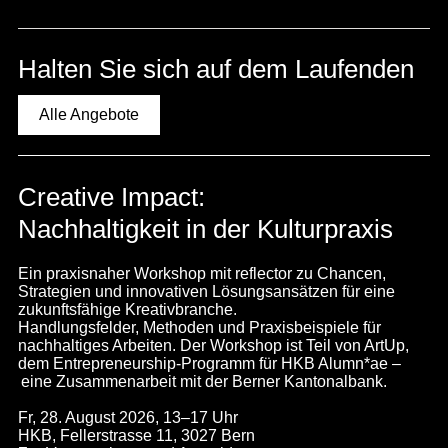
Halten Sie sich auf dem Laufenden
Alle Angebote
Creative Impact:
Nachhaltigkeit in der Kulturpraxis
Ein praxisnaher Workshop mit reflector zu Chancen,
Strategien und innovativen Lösungsansätzen für eine
zukunftsfähige Kreativbranche.
Handlungsfelder, Methoden und Praxisbeispiele für
nachhaltiges Arbeiten. Der Workshop ist Teil von ArtUp,
dem Entrepreneurship-Programm für HKB Alumn*ae –
eine Zusammenarbeit mit der Berner Kantonalbank.
Fr, 28. August 2026, 13–17 Uhr
HKB, Fellerstrasse 11, 3027 Bern