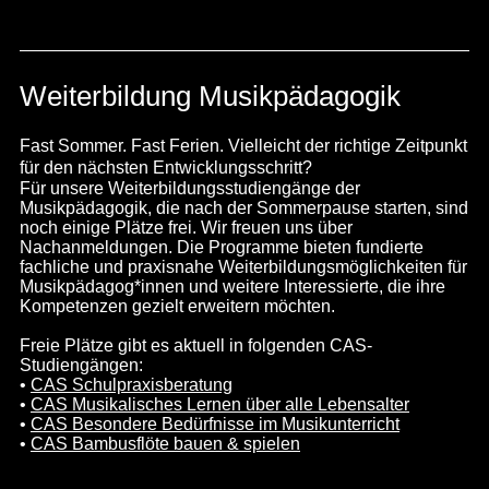
Weiterbildung Musikpädagogik
Fast Sommer. Fast Ferien. Vielleicht der richtige Zeitpunkt
für den nächsten Entwicklungsschritt?
Für unsere Weiterbildungsstudiengänge der
Musikpädagogik, die nach der Sommerpause starten, sind
noch einige Plätze frei. Wir freuen uns über
Nachanmeldungen. Die Programme bieten fundierte
fachliche und praxisnahe Weiterbildungsmöglichkeiten für
Musikpädagog*innen und weitere Interessierte, die ihre
Kompetenzen gezielt erweitern möchten.
Freie Plätze gibt es aktuell in folgenden CAS-
Studiengängen:
•
CAS Schulpraxisberatung
•
CAS Musikalisches Lernen über alle Lebensalter
•
CAS Besondere Bedürfnisse im Musikunterricht
•
CAS Bambusflöte bauen & spielen