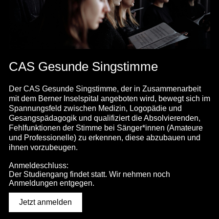
CAS Gesunde Singstimme
Der CAS Gesunde Singstimme, der in Zusammenarbeit
mit dem Berner Inselspital angeboten wird, bewegt sich im
Spannungsfeld zwischen Medizin, Logopädie und
Gesangspädagogik und qualifiziert die Absolvierenden,
Fehlfunktionen der Stimme bei Sänger*innen (Amateure
und Professionelle) zu erkennen, diese abzubauen und
ihnen vorzubeugen.
Anmeldeschluss:
Der Studiengang findet statt. Wir nehmen noch
Anmeldungen entgegen.
Jetzt anmelden