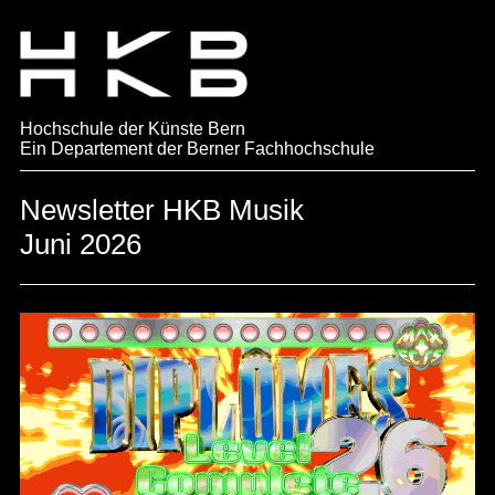
Hochschule der Künste Bern
Ein Departement der Berner Fachhochschule
Newsletter HKB Musik
Juni 2026