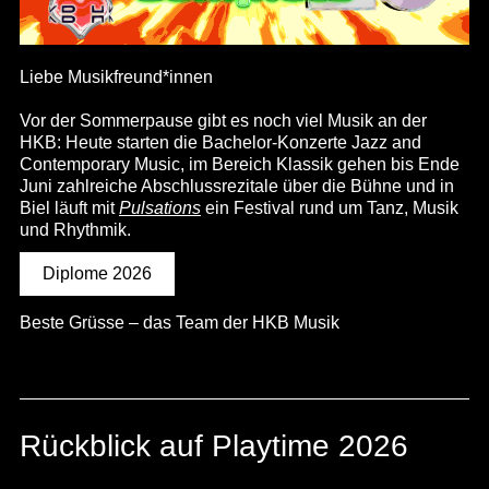
Liebe Musikfreund*innen
Vor der Sommerpause gibt es noch viel Musik an der
HKB: Heute starten die Bachelor-Konzerte Jazz and
Contemporary Music, im Bereich Klassik gehen bis Ende
Juni zahlreiche Abschlussrezitale über die Bühne und in
Biel läuft mit
Pulsations
ein Festival rund um Tanz, Musik
und Rhythmik.
Diplome 2026
Beste Grüsse – das Team der HKB Musik
Rückblick auf Playtime 2026