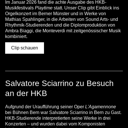
Im Januar 2026 fand die achte Ausgabe des HKB-
Musikfestivals
Playtime
statt. Unser Clip gibt Einblick ins
Orgelkonzert im Berner Münster und in Werke von
Mathias Spahlinger, in die Arbeiten von Sound Arts- und
Rhythmik-Studierenden und die Diplomproduktion von
Ambra Biaggi, die Monteverdi mit zeitgenössischer Musik
kombiniert.
Clip schauen
Salvatore Sciarrino zu Besuch
an der HKB
Aufgrund der Uraufführung seiner Oper
L'Agamennone
bei Bühnen Bern war Salvatore Sciarrino in Bern zu Gast.
HKB-Studierende interpretierten seine Werke in drei
Konzerten – und wurden dabei vom Komponisten