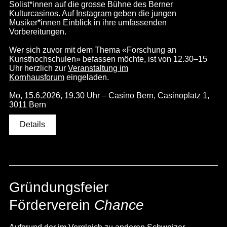
Solist*innen auf die grosse Bühne des Berner
Kulturcasinos. Auf
Instagram
geben die jungen
Musiker*innen Einblick in ihre umfassenden
Vorbereitungen.
Wer sich zuvor mit dem Thema «Forschung an
Kunsthochschulen» befassen möchte, ist von 12.30–15
Uhr herzlich zur
Veranstaltung im
Kornhausforum
eingeladen.
Mo, 15.6.2026, 19.30 Uhr – Casino Bern, Casinoplatz 1,
3011 Bern
Details
Gründungsfeier
Förderverein
Chance