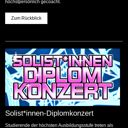
höchstpersönlich gecoacht.
Zum Rückblick
Solist*innen-Diplomkonzert
Studierende der höchsten Ausbildungsstufe treten als