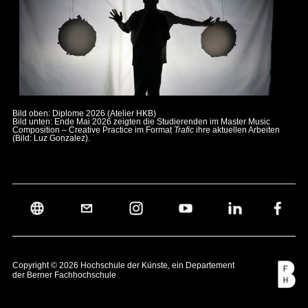
Bild oben: Diplome 2026 (Atelier HKB)
Bild unten: Ende Mai 2026 zeigten die Studierenden im Master Music
Composition – Creative Practice im Format
Trafic
ihre aktuellen Arbeiten
(Bild: Luz Gonzalez).
Copyright © 2026 Hochschule der Künste, ein Departement
der
Berner Fachhochschule