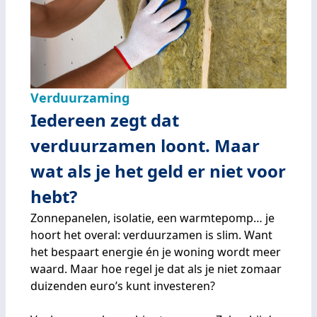
Verduurzaming
Iedereen zegt dat
verduurzamen loont. Maar
wat als je het geld er niet voor
hebt?
Zonnepanelen, isolatie, een warmtepomp… je
hoort het overal: verduurzamen is slim. Want
het bespaart energie én je woning wordt meer
waard. Maar hoe regel je dat als je niet zomaar
duizenden euro’s kunt investeren?