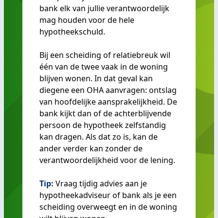
bank elk van jullie verantwoordelijk
mag houden voor de hele
hypotheekschuld.
Bij een scheiding of relatiebreuk wil
één van de twee vaak in de woning
blijven wonen. In dat geval kan
diegene een OHA aanvragen: ontslag
van hoofdelijke aansprakelijkheid. De
bank kijkt dan of de achterblijvende
persoon de hypotheek zelfstandig
kan dragen. Als dat zo is, kan de
ander verder kan zonder de
verantwoordelijkheid voor de lening.
Tip:
Vraag tijdig advies aan je
hypotheekadviseur of bank als je een
scheiding overweegt en in de woning