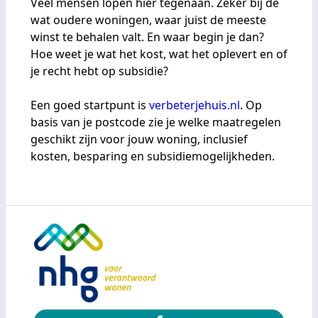
Veel mensen lopen hier tegenaan. Zeker bij de
wat oudere woningen, waar juist de meeste
winst te behalen valt. En waar begin je dan?
Hoe weet je wat het kost, wat het oplevert en of
je recht hebt op subsidie?
Een goed startpunt is
verbeterjehuis.nl
. Op
basis van je postcode zie je welke maatregelen
geschikt zijn voor jouw woning, inclusief
kosten, besparing en subsidiemogelijkheden.