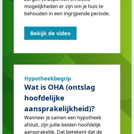
mogelijkheden er zijn om je huis te
behouden in een ingrijpende periode.
Bekijk de video
Hypotheekbegrip
Wat is OHA (ontslag
hoofdelijke
aansprakelijkheid)?
Wanneer je samen een hypotheek
afsluit, zijn jullie beiden hoofdelijk
aansprakelijk. Dat betekent dat de