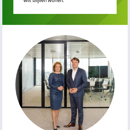
wilt blijven wonen.