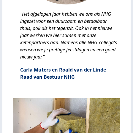
“Het afgelopen jaar hebben we ons als NHG
ingezet voor een duurzaam en betaalbaar
thuis, ook als het tegenzit. Ook in het nieuwe
jaar werken we hier samen met onze
ketenpartners aan. Namens alle NHG-collega's
wensen we je prettige feestdagen en een goed
nieuw jaar.”
Carla Muters en Roald van der Linde
Raad van Bestuur NHG