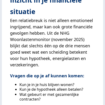
inzicht in je financiële
situatie
Een relatiebreuk is niet alleen emotioneel
ingrijpend, maar kan ook grote financiële
gevolgen hebben. Uit de NHG
Woonlastenmonitor (november 2025)
blijkt dat slechts één op de drie mensen
goed weet wat een scheiding betekent
voor hun hypotheek, energielasten en
verzekeringen.
Vragen die op je af kunnen komen:
Kun je in je huis blijven wonen?
Kun je de hypotheek alleen betalen?
Wat gebeurt er met gezamenlijke
contracten?