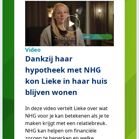
Video
Dankzij haar
hypotheek met NHG
kon Lieke in haar huis
blijven wonen
In deze video vertelt Lieke over wat
NHG voor je kan betekenen als je te
maken krijgt met een relatiebreuk.
NHG kan helpen om financiële
zorgen te beperken en welke