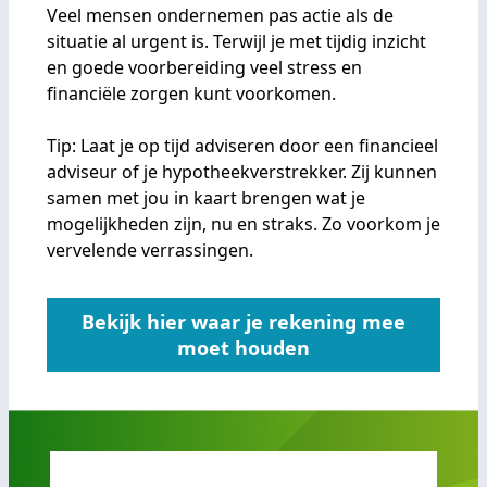
Veel mensen ondernemen pas actie als de
situatie al urgent is. Terwijl je met tijdig inzicht
en goede voorbereiding veel stress en
financiële zorgen kunt voorkomen.
Tip: Laat je op tijd adviseren door een financieel
adviseur of je hypotheekverstrekker. Zij kunnen
samen met jou in kaart brengen wat je
mogelijkheden zijn, nu en straks. Zo voorkom je
vervelende verrassingen.
Bekijk hier waar je rekening mee
moet houden