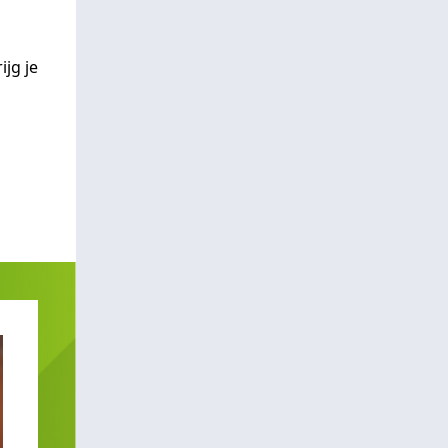
ijg je