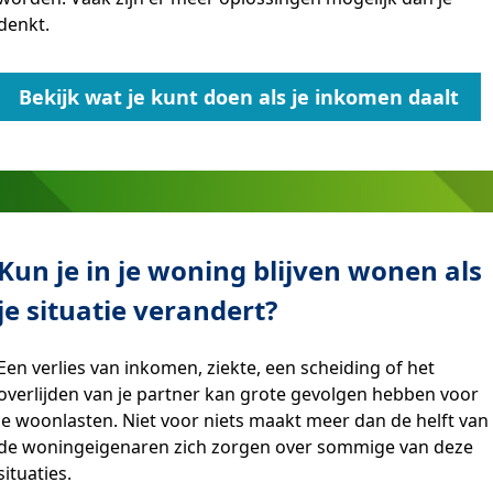
denkt.
Bekijk wat je kunt doen als je inkomen daalt
Kun je in je woning blijven wonen als
je situatie verandert?
Een verlies van inkomen, ziekte, een scheiding of het
overlijden van je partner kan grote gevolgen hebben voor
je woonlasten. Niet voor niets maakt meer dan de helft van
de woningeigenaren zich zorgen over sommige van deze
situaties.