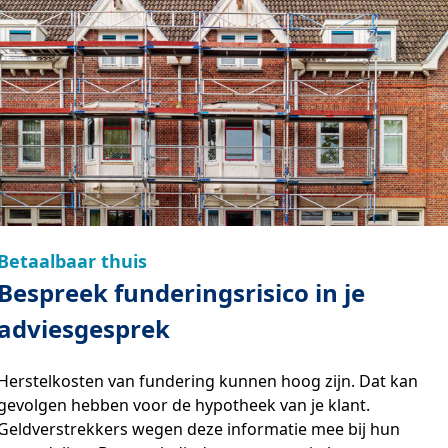
Betaalbaar thuis
Bespreek funderingsrisico in je
adviesgesprek
Herstelkosten van fundering kunnen hoog zijn. Dat kan
gevolgen hebben voor de hypotheek van je klant.
Geldverstrekkers wegen deze informatie mee bij hun