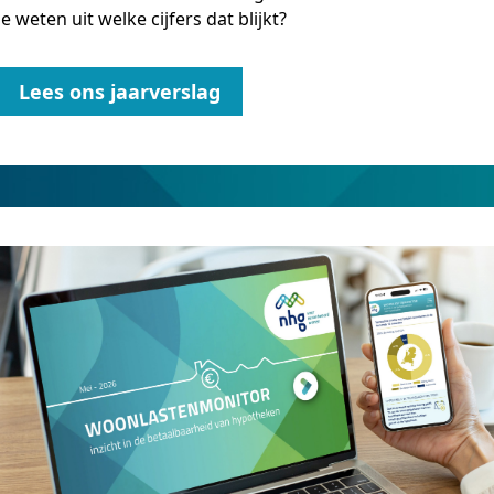
je weten uit welke cijfers dat blijkt?
Lees ons jaarverslag