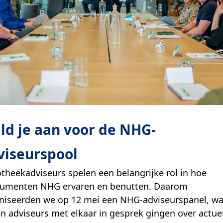
ld je aan voor de NHG-
viseurspool
theekadviseurs spelen een belangrijke rol in hoe
umenten NHG ervaren en benutten. Daarom
niseerden we op 12 mei een NHG-adviseurspanel, wa
n adviseurs met elkaar in gesprek gingen over actue