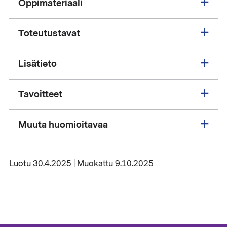
Oppimateriaali
Toteutustavat
Lisätieto
Tavoitteet
Muuta huomioitavaa
Luotu 30.4.2025 | Muokattu 9.10.2025