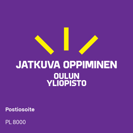
Postiosoite
PL 8000