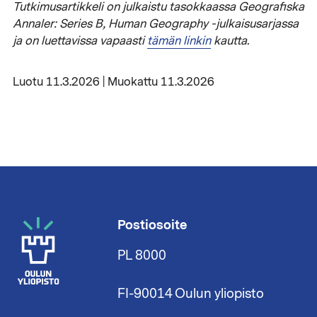
Tutkimusartikkeli on julkaistu tasokkaassa Geografiska
Annaler: Series B, Human Geography -julkaisusarjassa
ja on luettavissa vapaasti
tämän linkin
kautta.
Luotu 11.3.2026 | Muokattu 11.3.2026
Postiosoite
PL 8000
FI-90014 Oulun yliopisto