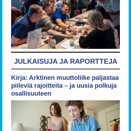
JULKAISUJA JA RAPORTTEJA
Kirja: Arktinen muuttoliike paljastaa
piileviä rajoitteita – ja uusia polkuja
osallisuuteen