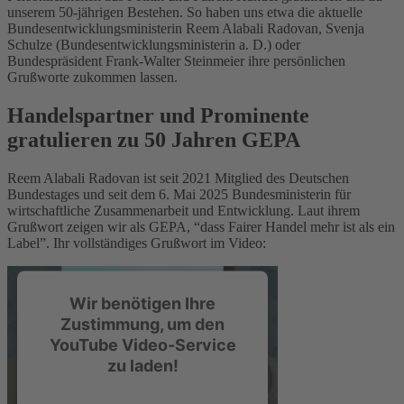
unserem 50-jährigen Bestehen. So haben uns etwa die aktuelle
Bundesentwicklungsministerin Reem Alabali Radovan, Svenja
Schulze (Bundesentwicklungsministerin a. D.) oder
Bundespräsident Frank-Walter Steinmeier ihre persönlichen
Grußworte zukommen lassen.
Handelspartner und Prominente
gratulieren zu 50 Jahren GEPA
Reem Alabali Radovan ist seit 2021 Mitglied des Deutschen
Bundestages und seit dem 6. Mai 2025 Bundesministerin für
wirtschaftliche Zusammenarbeit und Entwicklung. Laut ihrem
Grußwort zeigen wir als GEPA, “dass Fairer Handel mehr ist als ein
Label”. Ihr vollständiges Grußwort im Video:
Wir benötigen Ihre
Zustimmung, um den
YouTube Video-Service
zu laden!