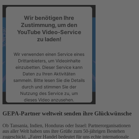
Wir benötigen Ihre
Zustimmung, um den
YouTube Video-Service
zu laden!
Wir verwenden einen Service eines
Drittanbieters, um Videoinhalte
einzubetten. Dieser Service kann
Daten zu Ihren Aktivitäten
sammeln. Bitte lesen Sie die Details
durch und stimmen Sie der
Nutzung des Service zu, um
dieses Video anzusehen.
GEPA-Partner weltweit senden ihre Glückwünsche
Mehr Informationen
Ob Tansania, Indien, Honduras oder Israel: Partnerorganisationen
aus aller Welt haben uns ihre Grüße zum 50-jährigen Bestehen
Akzeptieren
zugeschickt. „Fairer Handel bedeutet für uns echte internationale