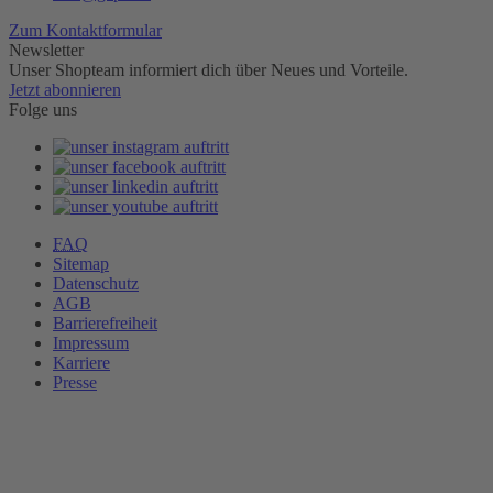
Zum Kontaktformular
Newsletter
Unser Shopteam informiert dich über Neues und Vorteile.
Jetzt abonnieren
Folge uns
FAQ
Sitemap
Datenschutz
AGB
Barrierefreiheit
Impressum
Karriere
Presse