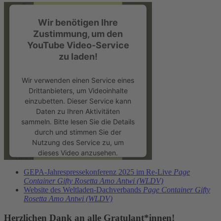
Wir benötigen Ihre
Zustimmung, um den
YouTube Video-Service
zu laden!
Wir verwenden einen Service eines
Drittanbieters, um Videoinhalte
einzubetten. Dieser Service kann
Daten zu Ihren Aktivitäten
sammeln. Bitte lesen Sie die Details
durch und stimmen Sie der
Nutzung des Service zu, um
dieses Video anzusehen.
GEPA-Jahrespressekonferenz 2025 im Re-Live
Page
Mehr Informationen
Container Gifty Rosetta Amo Antwi (WLDV)
Website des Weltladen-Dachverbands
Page Container Gifty
Rosetta Amo Antwi (WLDV)
Akzeptieren
Herzlichen Dank an alle Gratulant*innen!