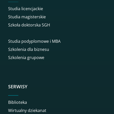
Studia licencjackie
Studia magisterskie
Szkoła doktorska SGH
Studia podyplomowe i MBA
Szkolenia dla biznesu
Szkolenia grupowe
SERWISY
Biblioteka
Wirtualny dziekanat