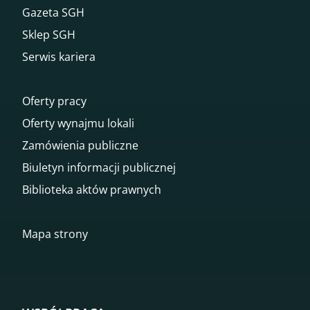
Gazeta SGH
Sklep SGH
Serwis kariera
Oferty pracy
Oferty wynajmu lokali
Zamówienia publiczne
Biuletyn informacji publicznej
Biblioteka aktów prawnych
Mapa strony