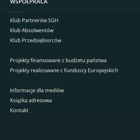
WSPÓŁPRACA
Klub Partnerów SGH
Klub Absolwentów
Klub Przedsiębiorców
Projekty finansowane z budżetu państwa
Projekty realizowane z Funduszy Europejskich
Informacje dla mediów
Książka adresowa
Kontakt