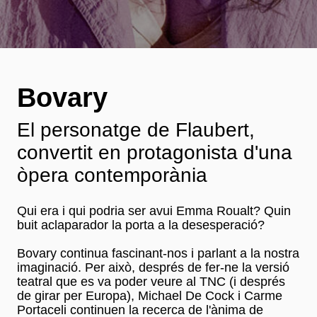
Bovary
El personatge de Flaubert,
convertit en protagonista d'una
òpera contemporània
Qui era i qui podria ser avui Emma Roualt? Quin
buit aclaparador la porta a la desesperació?
Bovary continua fascinant-nos i parlant a la nostra
imaginació. Per això, després de fer-ne la versió
teatral que es va poder veure al TNC (i després
de girar per Europa), Michael De Cock i Carme
Portaceli continuen la recerca de l'ànima de