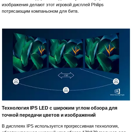
изображения делают этот игровой дисплей Philips
потрясающим компаньоном для битв.
Технология IPS LED с широким углом обзора для
точной передачи цветов и изображений
В дисплеях IPS используется прогрессивная технология,