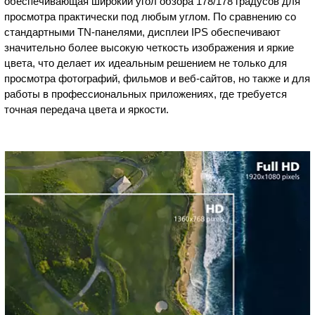
обеспечивающая широкий угол обзора 178/178 градусов для
просмотра практически под любым углом. По сравнению со
стандартными TN-панелями, дисплеи IPS обеспечивают
значительно более высокую четкость изображения и яркие
цвета, что делает их идеальным решением не только для
просмотра фотографий, фильмов и веб-сайтов, но также и для
работы в профессиональных приложениях, где требуется
точная передача цвета и яркости.