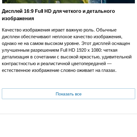
Дисплей 16:9 Full HD для четкого и детального
изображения
Качество изображения играет важную роль. Обычные
дисплеи обеспечивают неплохое качество изображения,
однако не на самом высоком уровне. Этот дисплей оснащен
улучшенным разрешением Full HD 1920 x 1080: четкая
детализация в сочетании с высокой яркостью, удивительной
контрастностью и реалистичной цветопередачей —
естественное изображение словно оживает на глазах.
Показать все