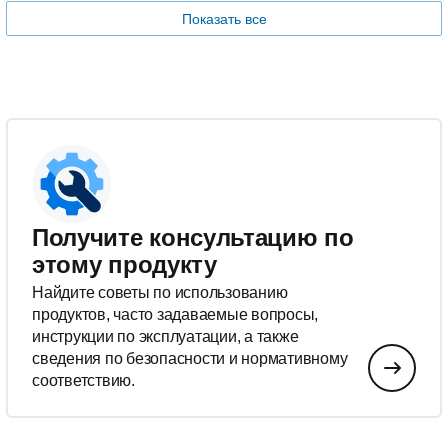
Показать все
Получите консультацию по
этому продукту
Найдите советы по использованию
продуктов, часто задаваемые вопросы,
инструкции по эксплуатации, а также
сведения по безопасности и нормативному
соответствию.