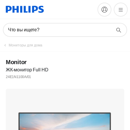
Что вы ищете?
Мониторы для дома
Monitor
ЖК-монитор Full HD
24E1N1100A/01