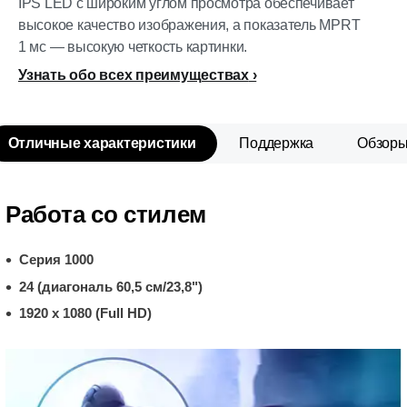
IPS LED с широким углом просмотра обеспечивает
высокое качество изображения, а показатель MPRT
1 мс — высокую четкость картинки.
Узнать обо всех преимуществах
Отличные характеристики
Поддержка
Обзор
Работа со стилем
Серия 1000
24 (диагональ 60,5 см/23,8")
1920 x 1080 (Full HD)