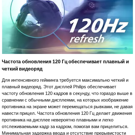
Частота обновления 120 Гц обеспечивает плавный и
четкий видеоряд
Для интенсивного гейминга требуется максимально четкий и
плавный видеоряд. Этот дисплей Philips обеспечивает
частоту обновления 120 кадров в секунду, что гораздо выше в
сравнении с обычными дисплеями, на которых изображение
противника на экране может перемещаться рывками, не давая
навести прицел. Частота обновления 120 Гц делает движения
противника на дисплее невероятно плавными и легко
отслеживаемыми кадр за кадром, помогая вам прицелиться.
Минимальная задержка ввода и отсутствие прерывистости