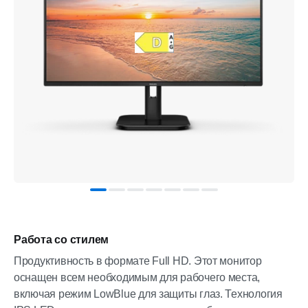
Работа со стилем
Продуктивность в формате Full HD. Этот монитор
оснащен всем необходимым для рабочего места,
включая режим LowBlue для защиты глаз. Технология