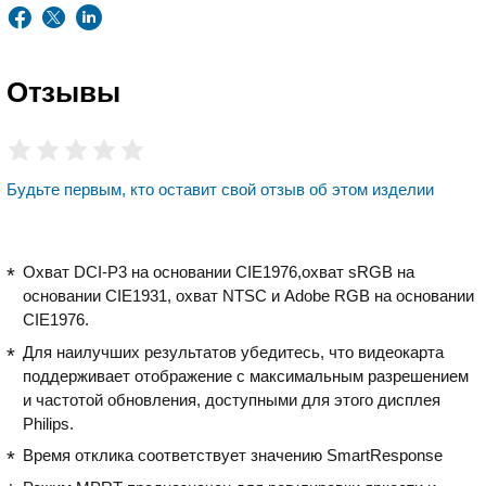
Отзывы
Будьте первым, кто оставит свой отзыв об этом изделии
Охват DCI-P3 на основании CIE1976,охват sRGB на
основании CIE1931, охват NTSC и Adobe RGB на основании
CIE1976.
Для наилучших результатов убедитесь, что видеокарта
поддерживает отображение с максимальным разрешением
и частотой обновления, доступными для этого дисплея
Philips.
Время отклика соответствует значению SmartResponse