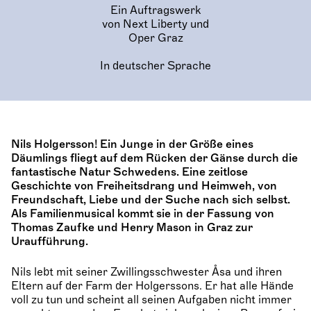
Ein Auftragswerk
von Next Liberty und
Oper Graz
In deutscher Sprache
Nils Holgersson! Ein Junge in der Größe eines
Däumlings fliegt auf dem Rücken der Gänse durch die
fantastische Natur Schwedens. Eine zeitlose
Geschichte von Freiheitsdrang und Heimweh, von
Freundschaft, Liebe und der Suche nach sich selbst.
Als Familienmusical kommt sie in der Fassung von
Thomas Zaufke und Henry Mason in Graz zur
Uraufführung.
Nils lebt mit seiner Zwillingsschwester Åsa und ihren
Eltern auf der Farm der Holgerssons. Er hat alle Hände
voll zu tun und scheint all seinen Aufgaben nicht immer