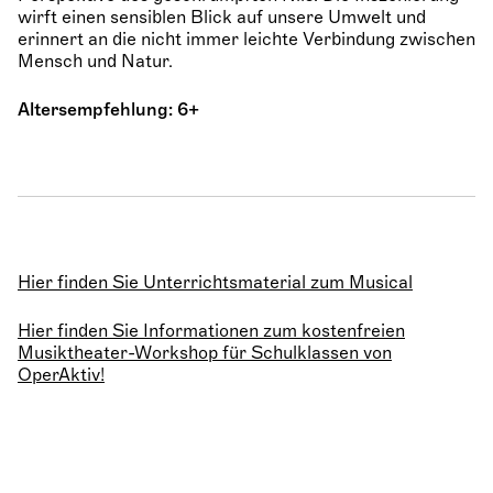
wirft einen sensiblen Blick auf unsere Umwelt und
erinnert an die nicht immer leichte Verbindung zwischen
Mensch und Natur.
Altersempfehlung: 6+
Hier finden Sie Unterrichtsmaterial zum Musical
Hier finden Sie Informationen zum kostenfreien
Musiktheater-Workshop für Schulklassen von
OperAktiv!