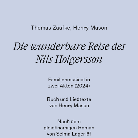
Thomas Zaufke, Henry Mason
Die wunderbare Reise des
Nils Holgersson
Familienmusical in
zwei Akten (2024)
Buch und Liedtexte
von Henry Mason
Nach dem
gleichnamigen Roman
von Selma Lagerlöf