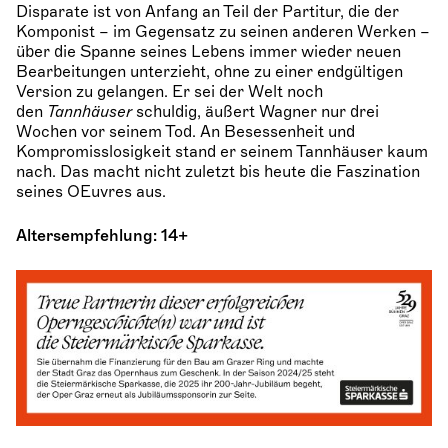
Disparate ist von Anfang an Teil der Partitur, die der
Komponist – im Gegensatz zu seinen anderen Werken –
über die Spanne seines Lebens immer wieder neuen
Bearbeitungen unterzieht, ohne zu einer endgültigen
Version zu gelangen. Er sei der Welt noch
den
Tannhäuser
schuldig, äußert Wagner nur drei
Wochen vor seinem Tod. An Besessenheit und
Kompromisslosigkeit stand er seinem Tannhäuser kaum
nach. Das macht nicht zuletzt bis heute die Faszination
seines OEuvres aus.
Altersempfehlung: 14+