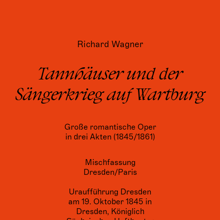
Richard Wagner
Tannhäuser und der
Sängerkrieg auf Wartburg
Große romantische Oper
in drei Akten (1845/1861)
Mischfassung
Dresden/Paris
Uraufführung Dresden
am 19. Oktober 1845 in
Dresden, Königlich