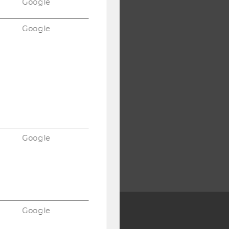
Google
Google
Google
Google