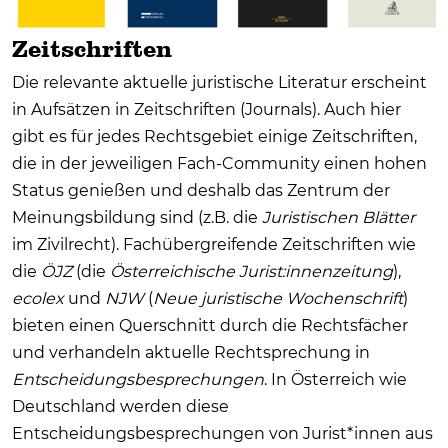
Zeitschriften
Die relevante aktuelle juristische Literatur erscheint
in Aufsätzen in Zeitschriften (Journals). Auch hier
gibt es für jedes Rechtsgebiet einige Zeitschriften,
die in der jeweiligen Fach-Community einen hohen
Status genießen und deshalb das Zentrum der
Meinungsbildung sind (z.B. die
Juristischen Blätter
im Zivilrecht). Fachübergreifende Zeitschriften wie
die
ÖJZ
(die
Österreichische Jurist:innenzeitung
),
ecolex
und
NJW
(
Neue juristische Wochenschrift
)
bieten einen Querschnitt durch die Rechtsfächer
und verhandeln aktuelle Rechtsprechung in
Entscheidungsbesprechungen
. In Österreich wie
Deutschland werden diese
Entscheidungsbesprechungen von Jurist*innen aus