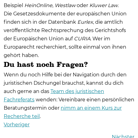
Beispiel
HeinOnline
,
Westlaw
oder
Kluwer Law
.
Die Gesetzesdokumente der europäischen Union
finden sich in der Datenbank
Eurlex
, die amtlich
veröffentlichte Rechtsprechung des Gerichtshofs
der Europäischen Union auf
CURIA
. Wer im
Europarecht recherchiert, sollte einmal von ihnen
gehört haben.
Du hast noch Fragen?
Wenn du noch Hilfe bei der Navigation durch den
juristischen Dschungel brauchst, kannst du dich
auch gerne an das
Team des juristischen
Fachreferats
wenden: Vereinbare einen persönlichen
Beratungstermin oder
nimm an einem Kurs zur
Recherche teil
.
Vorheriger
Nächster