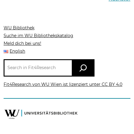
WU Bibliothek
Suche im WU Bibliothekskatalog
Meld dich bei uns!
English
Suche
in
Fit4Research
Fit4Research von WU Wien ist lizenziert unter CC BY 4.0