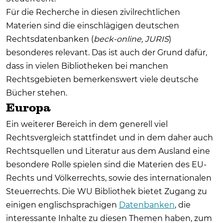
Für die Recherche in diesen zivilrechtlichen
Materien sind die einschlägigen deutschen
Rechtsdatenbanken (
beck-online, JURIS
)
besonderes relevant. Das ist auch der Grund dafür,
dass in vielen Bibliotheken bei manchen
Rechtsgebieten bemerkenswert viele deutsche
Bücher stehen.
Europa
Ein weiterer Bereich in dem generell viel
Rechtsvergleich stattfindet und in dem daher auch
Rechtsquellen und Literatur aus dem Ausland eine
besondere Rolle spielen sind die Materien des EU-
Rechts und Völkerrechts, sowie des internationalen
Steuerrechts. Die WU Bibliothek bietet Zugang zu
einigen englischsprachigen
Datenbanken
, die
interessante Inhalte zu diesen Themen haben, zum