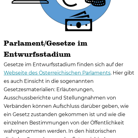
Parlament/Gesetze im
Entwurfsstadium
Gesetze im Entwurfsstadium finden sich auf der
Webseite des Österreichischen Parlaments
. Hier gibt
es auch Einsicht in die sogenannten
Gesetzesmaterialien: Erläuterungen,
Ausschussberichte und Stellungnahmen von
Verbänden können Aufschluss darüber geben, wie
ein Gesetz zustanden gekommen ist und wie die
einzelnen Bestimmungen von der Öffentlichkeit
wahrgenommen werden. In den historischen