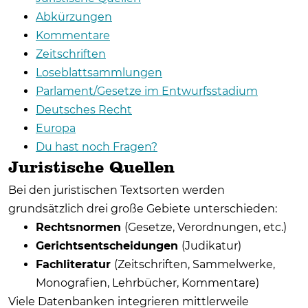
Abkürzungen
Kommentare
Zeitschriften
Loseblattsammlungen
Parlament/Gesetze im Entwurfsstadium
Deutsches Recht
Europa
Du hast noch Fragen?
Juristische Quellen
Bei den juristischen Textsorten werden
grundsätzlich drei große Gebiete unterschieden:
Rechtsnormen
(Gesetze, Verordnungen, etc.)
Gerichtsentscheidungen
(Judikatur)
Fachliteratur
(Zeitschriften, Sammelwerke,
Monografien, Lehrbücher, Kommentare)
Viele Datenbanken integrieren mittlerweile