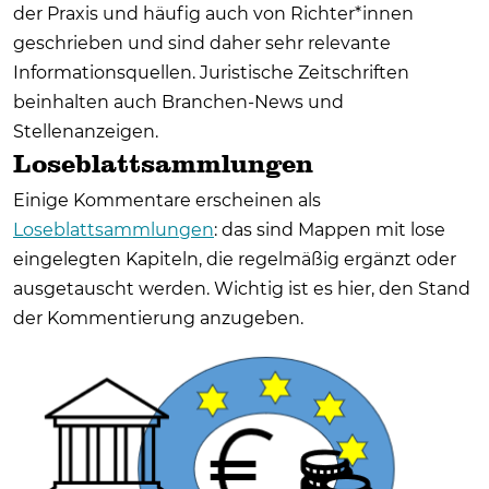
der Praxis und häufig auch von Richter*innen
geschrieben und sind daher sehr relevante
Informationsquellen. Juristische Zeitschriften
beinhalten auch Branchen-News und
Stellenanzeigen.
Loseblattsammlungen
Einige Kommentare erscheinen als
Loseblattsammlungen
: das sind Mappen mit lose
eingelegten Kapiteln, die regelmäßig ergänzt oder
ausgetauscht werden. Wichtig ist es hier, den Stand
der Kommentierung anzugeben.