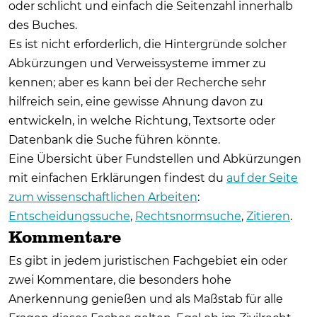
oder schlicht und einfach die Seitenzahl innerhalb
des Buches.
Es ist nicht erforderlich, die Hintergründe solcher
Abkürzungen und Verweissysteme immer zu
kennen; aber es kann bei der Recherche sehr
hilfreich sein, eine gewisse Ahnung davon zu
entwickeln, in welche Richtung, Textsorte oder
Datenbank die Suche führen könnte.
Eine Übersicht über Fundstellen und Abkürzungen
mit einfachen Erklärungen findest du
auf der Seite
zum wissenschaftlichen Arbeiten
:
Entscheidungssuche
,
Rechtsnormsuche
,
Zitieren
.
Kommentare
Es gibt in jedem juristischen Fachgebiet ein oder
zwei Kommentare, die besonders hohe
Anerkennung genießen und als Maßstab für alle