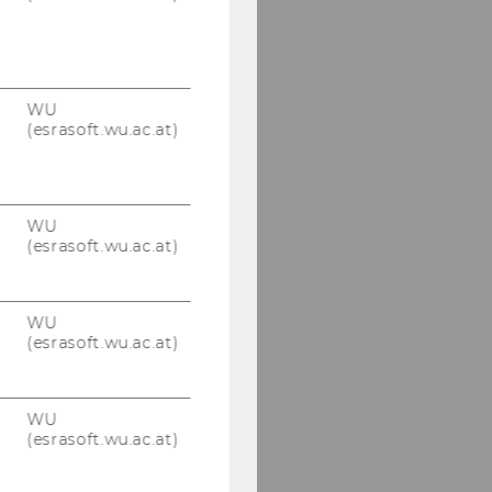
WU
(esrasoft.wu.ac.at)
WU
(esrasoft.wu.ac.at)
WU
(esrasoft.wu.ac.at)
WU
(esrasoft.wu.ac.at)