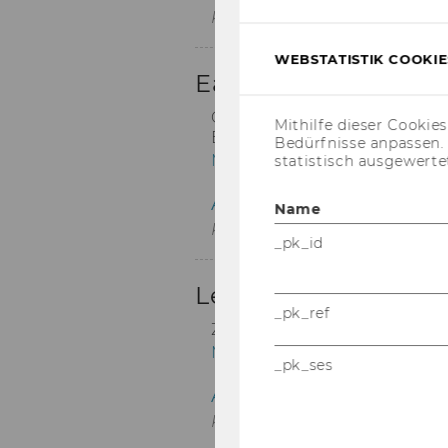
WEBSTATISTIK COOKIES
Mithilfe dieser Cookie
Bedürfnisse anpassen
statistisch ausgewerte
Name
_pk_id
_pk_ref
_pk_ses