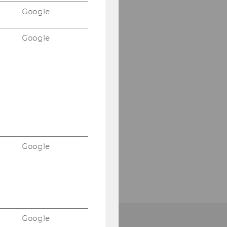
Google
Google
Google
Google