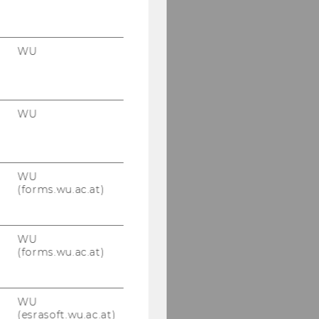
WU
WU
WU
(forms.wu.ac.at)
WU
(forms.wu.ac.at)
WU
(esrasoft.wu.ac.at)