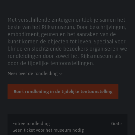
Met verschillende zintuigen ontdek je samen het
beste van het Rijksmuseum. Door beschrijvingen,
embodiment, geuren en het aanraken van de
kunst komen de objecten tot leven. Speciaal voor
blinde en slechtziende bezoekers organiseren we
rondleidingen door zowel het Rijksmuseum als
door de tijdelijke tentoonstellingen.
Meer over de rondleiding
Boek rondleiding in de tijdelijke tentoonstelling
Entree rondleiding
Gratis
Geen ticket voor het museum nodig