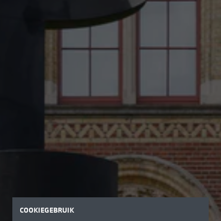
COOKIEGEBRUIK