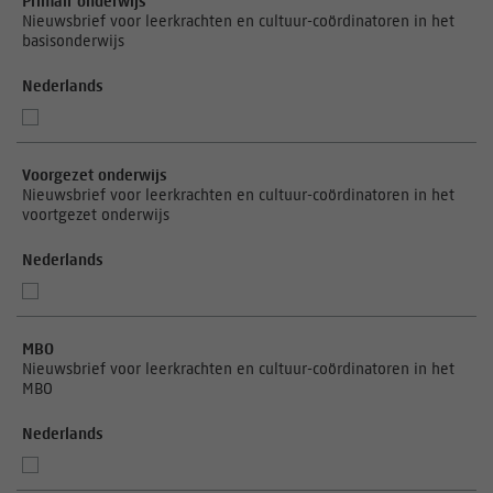
Primair onderwijs
Nieuwsbrief voor leerkrachten en cultuur-coördinatoren in het
basisonderwijs
Nederlands
Voorgezet onderwijs
Nieuwsbrief voor leerkrachten en cultuur-coördinatoren in het
voortgezet onderwijs
Nederlands
MBO
Nieuwsbrief voor leerkrachten en cultuur-coördinatoren in het
MBO
Nederlands