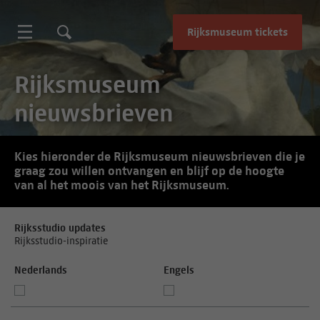
Rijksmuseum tickets
Rijksmuseum
nieuwsbrieven
Kies hieronder de Rijksmuseum nieuwsbrieven die je
graag zou willen ontvangen en blijf op de hoogte
van al het moois van het Rijksmuseum.
Rijksstudio updates
Rijksstudio-inspiratie
Nederlands
Engels