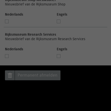
Nieuwsbrief van de Rijksmuseum Shop
Nederlands
Engels
Rijksmuseum Research Services
Nieuwsbrief van de Rijksmuseum Research Services
Nederlands
Engels
Permanent afmelden