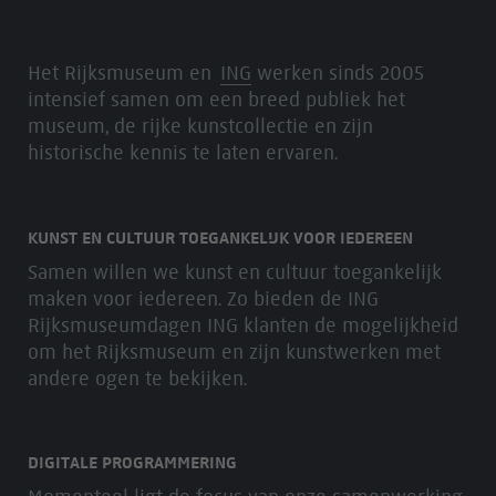
Het Rijksmuseum en
ING
werken sinds 2005
intensief samen om een breed publiek het
museum, de rijke kunstcollectie en zijn
historische kennis te laten ervaren.
KUNST EN CULTUUR TOEGANKELIJK VOOR IEDEREEN
Samen willen we kunst en cultuur toegankelijk
maken voor iedereen. Zo bieden de ING
Rijksmuseumdagen ING klanten de mogelijkheid
om het Rijksmuseum en zijn kunstwerken met
andere ogen te bekijken.
DIGITALE PROGRAMMERING