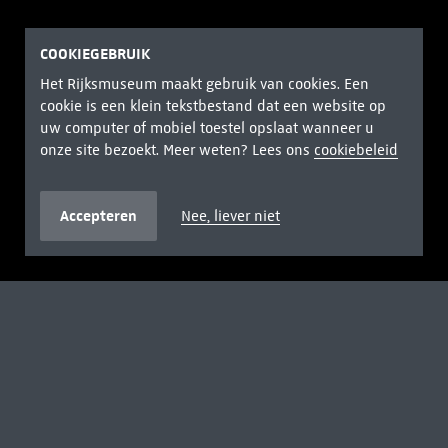
COOKIEGEBRUIK
Het Rijksmuseum maakt gebruik van cookies. Een
cookie is een klein tekstbestand dat een website op
uw computer of mobiel toestel opslaat wanneer u
onze site bezoekt. Meer weten? Lees ons
cookiebeleid
Accepteren
Nee, liever niet