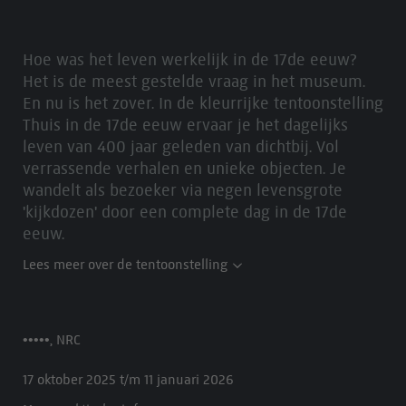
Hoe was het leven werkelijk in de 17de eeuw?
Het is de meest gestelde vraag in het museum.
En nu is het zover. In de kleurrijke tentoonstelling
Thuis in de 17de eeuw ervaar je het dagelijks
leven van 400 jaar geleden van dichtbij. Vol
verrassende verhalen en unieke objecten. Je
wandelt als bezoeker via negen levensgrote
'kijkdozen' door een complete dag in de 17de
eeuw.
Lees meer over de tentoonstelling
•••••, NRC
17 oktober 2025 t/m 11 januari 2026