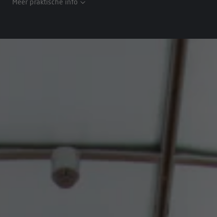
Meer praktische info