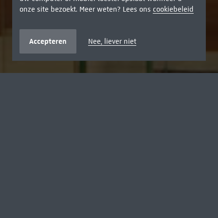
onze site bezoekt. Meer weten? Lees ons
cookiebeleid
Accepteren
Nee, liever niet