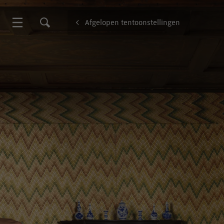
Afgelopen tentoonstellingen