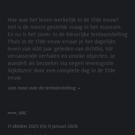
Hoe was het leven werkelijk in de 17de eeuw?
Het is de meest gestelde vraag in het museum.
En nu is het zover. In de kleurrijke tentoonstelling
Thuis in de 17de eeuw ervaar je het dagelijks
leven van 400 jaar geleden van dichtbij. Vol
verrassende verhalen en unieke objecten. Je
wandelt als bezoeker via negen levensgrote
'kijkdozen' door een complete dag in de 17de
eeuw.
Lees meer over de tentoonstelling
•••••, NRC
17 oktober 2025 t/m 11 januari 2026