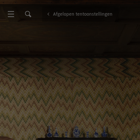
Afgelopen tentoonstellingen