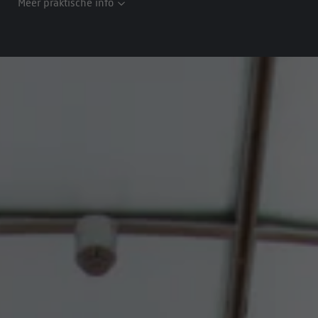
Meer praktische info