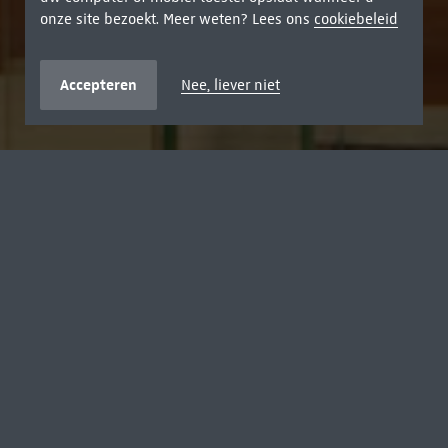
onze site bezoekt. Meer weten? Lees ons
cookiebeleid
Accepteren
Nee, liever niet