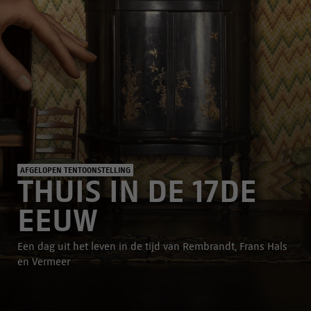
AFGELOPEN TENTOONSTELLING
THUIS IN DE 17DE
EEUW
Een dag uit het leven in de tijd van Rembrandt, Frans Hals
en Vermeer