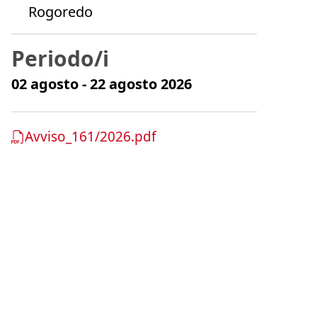
Rogoredo
Periodo/i
02 agosto - 22 agosto 2026
Avviso_161/2026.pdf