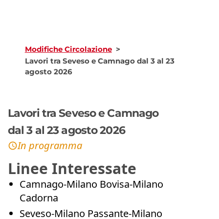
Modifiche Circolazione
>
Lavori tra Seveso e Camnago dal 3 al 23
agosto 2026
Lavori tra Seveso e Camnago
dal 3 al 23 agosto 2026
In programma
Linee Interessate
Camnago-Milano Bovisa-Milano
Cadorna
Seveso-Milano Passante-Milano