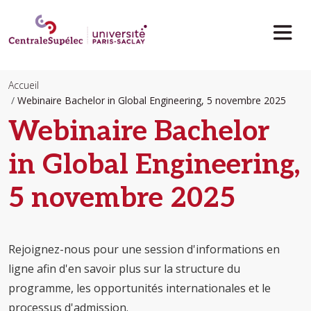
Aller au contenu principal
Accueil
Webinaire Bachelor in Global Engineering, 5 novembre 2025
Webinaire Bachelor
in Global Engineering,
5 novembre 2025
Rejoignez-nous pour une session d'informations en
ligne afin d'en savoir plus sur la structure du
programme, les opportunités internationales et le
processus d'admission.