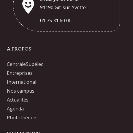
91190 Gif-sur-Yvette
01 75 31 60 00
A PROPOS
CentraleSupélec
Entreprises
International
Nos campus
Actualités
Agenda
Photothèque