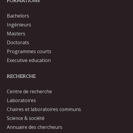
FORMATIONS
Bachelors
Ingénieurs
Masters
Doctorats
Programmes courts
Executive education
RECHERCHE
Centre de recherche
Laboratoires
Chaires et laboratoires communs
Science & société
Annuaire des chercheurs