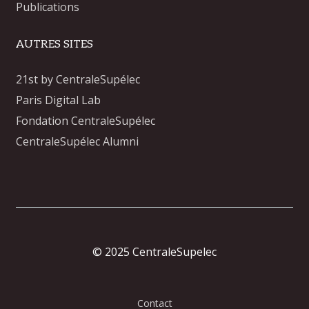
Publications
AUTRES SITES
21st by CentraleSupélec
Paris Digital Lab
Fondation CentraleSupélec
CentraleSupélec Alumni
© 2025 CentraleSupelec
Contact