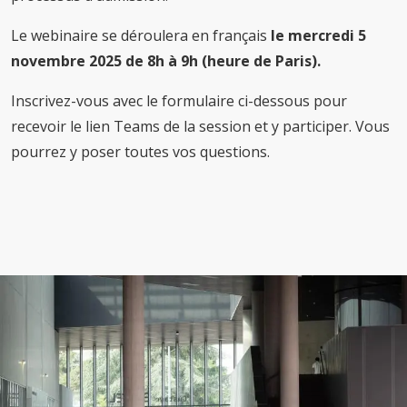
Le webinaire se déroulera en français
le mercredi 5
novembre 2025 de 8h à 9h (heure de Paris).
Inscrivez-vous avec le formulaire ci-dessous pour
recevoir le lien Teams de la session et y participer. Vous
pourrez y poser toutes vos questions.
Image