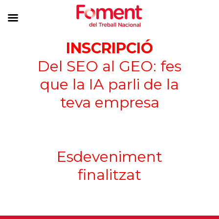
INSCRIPCIÓ
Del SEO al GEO: fes
que la IA parli de la
teva empresa
Esdeveniment
finalitzat