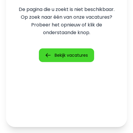
De pagina die u zoekt is niet beschikbaar.
Op zoek naar één van onze vacatures?
Probeer het opnieuw of klik de
onderstaande knop.
Bekijk vacatures