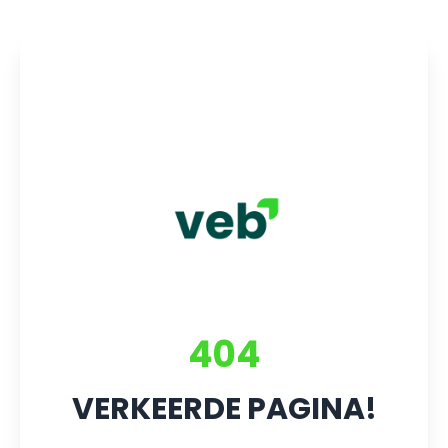
404
VERKEERDE PAGINA!