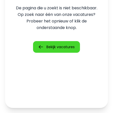
De pagina die u zoekt is niet beschikbaar.
Op zoek naar één van onze vacatures?
Probeer het opnieuw of klik de
onderstaande knop.
Bekijk vacatures