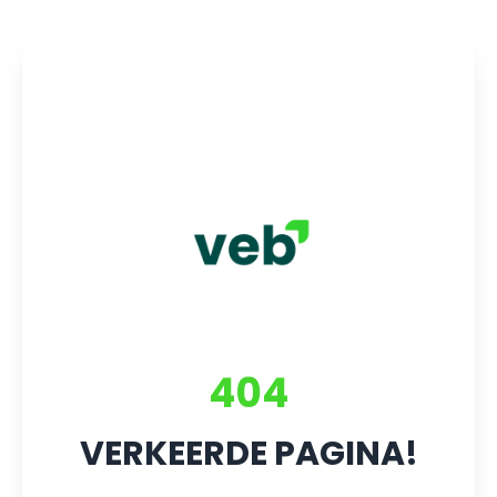
404
VERKEERDE PAGINA!