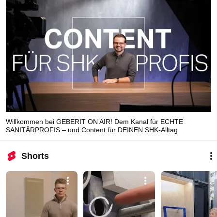
Willkommen bei GEBERIT ON AIR! Dem Kanal für ECHTE
SANITÄRPROFIS – und Content für DEINEN SHK-Alltag
Shorts