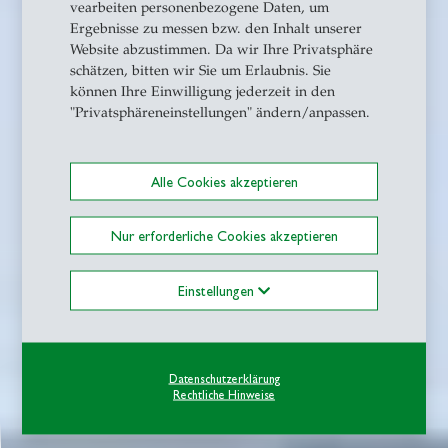
vearbeiten personenbezogene Daten, um
Ergebnisse zu messen bzw. den Inhalt unserer
Website abzustimmen. Da wir Ihre Privatsphäre
schätzen, bitten wir Sie um Erlaubnis. Sie
können Ihre Einwilligung jederzeit in den
"Privatsphäreneinstellungen" ändern/anpassen.
Alle Cookies akzeptieren
Nur erforderliche Cookies akzeptieren
Einstellungen
Datenschutzerklärung
Rechtliche Hinweise