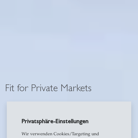
Fit for Private Markets
Privatsphäre-Einstellungen
Wir verwenden Cookies/Targeting und