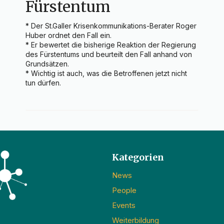
Fürstentum
* Der St.Galler Krisenkommunikations-Berater Roger 
Huber ordnet den Fall ein.

* Er bewertet die bisherige Reaktion der Regierung 
des Fürstentums und beurteilt den Fall anhand von 
Grundsätzen.

* Wichtig ist auch, was die Betroffenen jetzt nicht 
tun dürfen.
Kategorien
News
People
Events
Weiterbildung