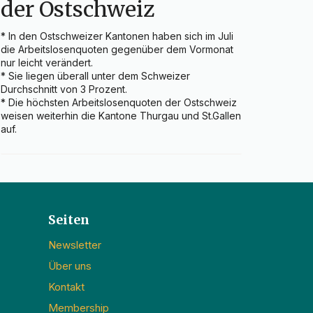
der Ostschweiz
* In den Ostschweizer Kantonen haben sich im Juli 
die Arbeitslosenquoten gegenüber dem Vormonat 
nur leicht verändert.

* Sie liegen überall unter dem Schweizer 
Durchschnitt von 3 Prozent.

* Die höchsten Arbeitslosenquoten der Ostschweiz 
weisen weiterhin die Kantone Thurgau und St.Gallen 
auf.
Seiten
Newsletter
Über uns
Kontakt
Membership