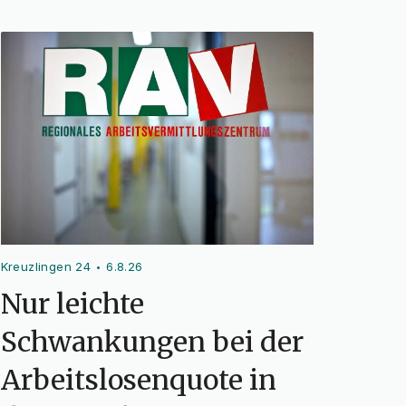
Kreuzlingen 24
6.8.26
•
Nur leichte
Schwankungen bei der
Arbeitslosenquote in