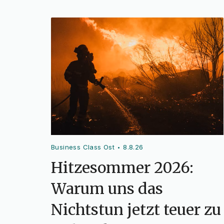
Business Class Ost
8.8.26
•
Hitzesommer 2026:
Warum uns das
Nichtstun jetzt teuer zu