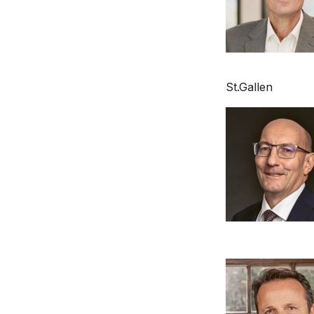
St.Gallen