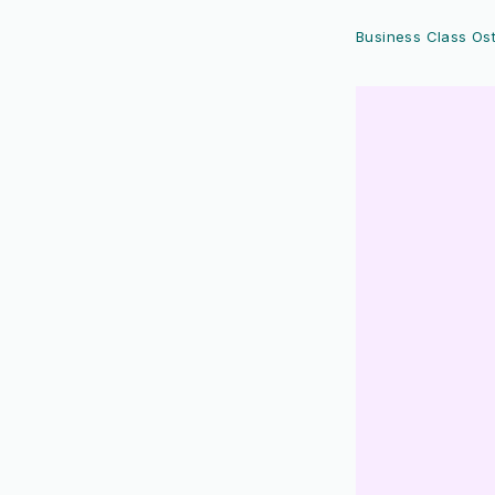
Business Class Os