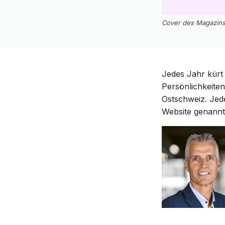
Cover des Magazins
Jedes Jahr kürt
Persönlichkeite
Ostschweiz. Jed
Website genannt