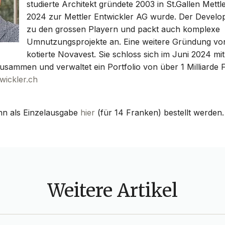
studierte Architekt gründete 2003 in St.Gallen Mettl
2024 zur Mettler Entwickler AG wurde. Der Develop
zu den grossen Playern und packt auch komplexe
Umnutzungsprojekte an. Eine weitere Gründung von 
kotierte Novavest. Sie schloss sich im Juni 2024 mit
usammen und verwaltet ein Portfolio von über 1 Milliarde 
wickler.ch
nn als Einzelausgabe
hier
(für 14 Franken) bestellt werden.
Weitere Artikel