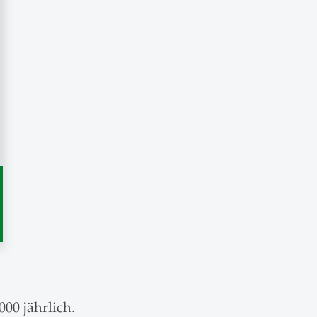
00 jährlich.