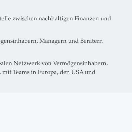
telle zwischen nachhaltigen Finanzen und
mögensinhabern, Managern und Beratern
balen Netzwerk von Vermögensinhabern,
n, mit Teams in Europa, den USA und