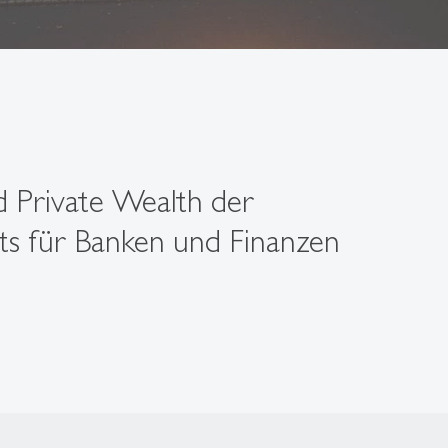
 Private Wealth der
uts für Banken und Finanzen