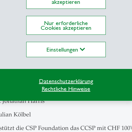
akzeptieren
Nur erforderliche
Cookies akzeptieren
Einstellungen
Datenschutzerklärung
Rechtliche Hinweise
. Jonathan Harris
ulian Kölbel
stützt die CSP Foundation das CCSP mit CHF 100'0