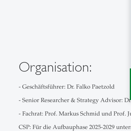
Organisation:
- Geschäftsführer: Dr. Falko Paetzold
- Senior Researcher & Strategy Advisor: Dr
- Fachrat: Prof. Markus Schmid und Prof. J
CSP: Für die Aufbauphase 2025-2029 unter