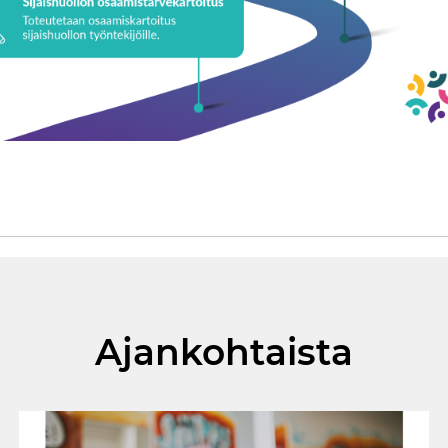
Ajankohtaista