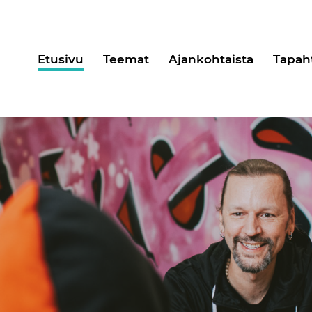
Etusivu
Teemat
Ajankohtaista
Tapah