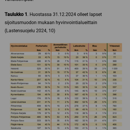
Taulukko 1
. Huostassa 31.12.2024 olleet lapset
sijoitusmuodon mukaan hyvinvointialueittain
(Lastensuojelu 2024, 10)