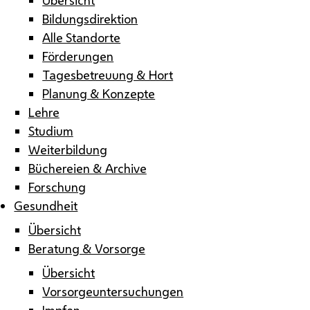
Bildungsdirektion
Alle Standorte
Förderungen
Tagesbetreuung & Hort
Planung & Konzepte
Lehre
Studium
Weiterbildung
Büchereien & Archive
Forschung
Gesundheit
Übersicht
Beratung & Vorsorge
Übersicht
Vorsorgeuntersuchungen
Impfen