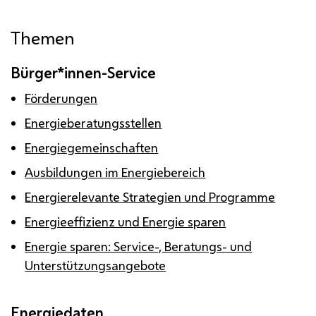
Themen
Bürger*innen-Service
Förderungen
Energieberatungsstellen
Energiegemeinschaften
Ausbildungen im Energiebereich
Energierelevante Strategien und Programme
Energieeffizienz und Energie sparen
Energie sparen: Service-, Beratungs- und
Unterstützungsangebote
Energiedaten