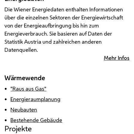
Die Wiener Energiedaten enthalten Informationen
über die einzelnen Sektoren der Energiewirtschaft
von der Energieaufbringung bis hin zum
Energieverbrauch. Sie basieren auf Daten der
Statistik Austria und zahlreichen anderen
Datenquellen.
Mehr Infos
Wärmewende
"Raus aus Gas"
Energieraumplanung
Neubauten
Bestehende Gebäude
Projekte