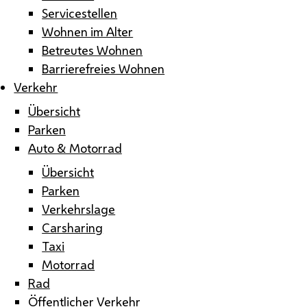
Servicestellen
Wohnen im Alter
Betreutes Wohnen
Barrierefreies Wohnen
Verkehr
Übersicht
Parken
Auto & Motorrad
Übersicht
Parken
Verkehrslage
Carsharing
Taxi
Motorrad
Rad
Öffentlicher Verkehr