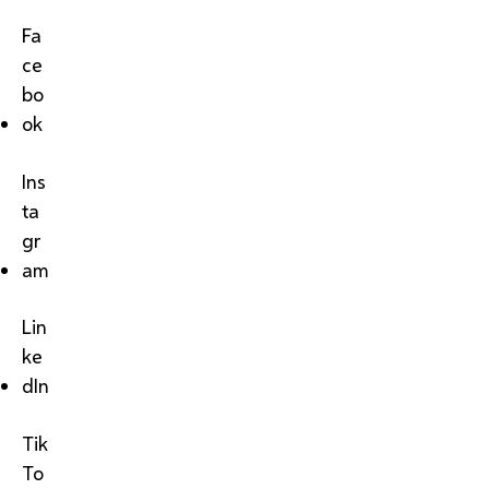
Fa
ce
bo
ok
Ins
ta
gr
am
Lin
ke
dIn
Tik
To