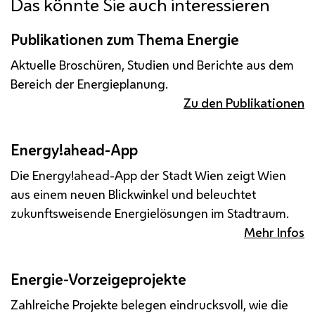
Das könnte Sie auch interessieren
Publikationen zum Thema Energie
Aktuelle Broschüren, Studien und Berichte aus dem
Bereich der Energieplanung.
Zu den Publikationen
Energy!ahead-
App
Die Energy!ahead-
App
der Stadt Wien zeigt Wien
aus einem neuen Blickwinkel und beleuchtet
zukunftsweisende Energielösungen im Stadtraum.
Mehr Infos
Energie-Vorzeigeprojekte
Zahlreiche Projekte belegen eindrucksvoll, wie die