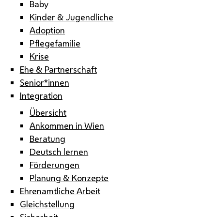
Baby
Kinder & Jugendliche
Adoption
Pflegefamilie
Krise
Ehe & Partnerschaft
Senior*innen
Integration
Übersicht
Ankommen in Wien
Beratung
Deutsch lernen
Förderungen
Planung & Konzepte
Ehrenamtliche Arbeit
Gleichstellung
Sicherheit