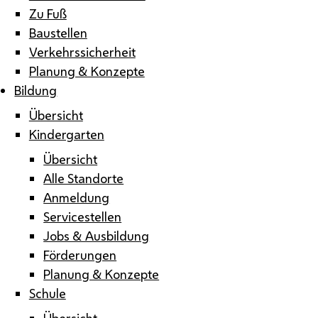
Zu Fuß
Baustellen
Verkehrssicherheit
Planung & Konzepte
Bildung
Übersicht
Kindergarten
Übersicht
Alle Standorte
Anmeldung
Servicestellen
Jobs & Ausbildung
Förderungen
Planung & Konzepte
Schule
Übersicht