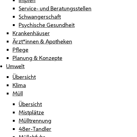
Service- und Beratungsstellen
Schwangerschaft
Psychische Gesundheit
Krankenhäuser
Ärzt*innen & Apotheken
Pflege
Planung & Konzepte
Umwelt
Übersicht
Klima
Müll
Übersicht
Mistplätze
Mülltrennung
48er-Tandler
Müllabfuhr