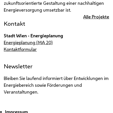
zukunftsorientierte Gestaltung einer nachhaltigen
Energieversorgung umsetzbar ist.
Alle Projekte
Kontakt
Stadt Wien - Energieplanung
Energieplanung (MA 20)
Kontaktformular
Newsletter
Bleiben Sie laufend informiert über Entwicklungen im
Energiebereich sowie Förderungen und
Veranstaltungen.
Impressum