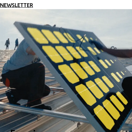
NEWSLETTER