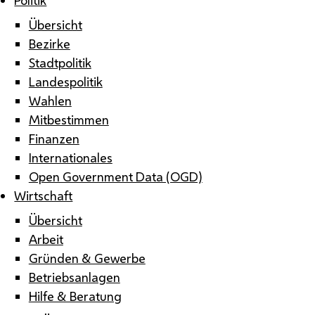
Übersicht
Bezirke
Stadtpolitik
Landespolitik
Wahlen
Mitbestimmen
Finanzen
Internationales
Open Government Data (OGD)
Wirtschaft
Übersicht
Arbeit
Gründen & Gewerbe
Betriebsanlagen
Hilfe & Beratung