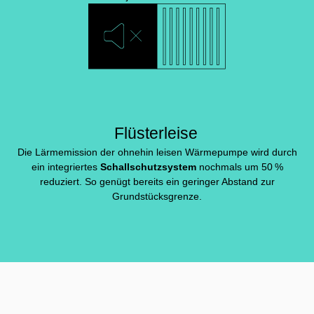
Flüsterleise
Die Lärmemission der ohnehin leisen Wärmepumpe wird durch
ein integriertes
Schallschutzsystem
nochmals um 50 %
reduziert. So genügt bereits ein geringer Abstand zur
Grundstücksgrenze.