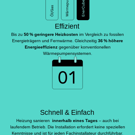
Effizient
Bis zu
50 % geringere Heizkosten
im Vergleich zu fossilen
Energieträgern und Fernwärme. Gleichzeitig
36 % höhere
Energieeffizienz
gegenüber konventionellen
Wärmepumpensystemen.
Schnell & Einfach
Heizung sanieren
innerhalb eines Tages
– auch bei
laufendem Betrieb. Die Installation erfordert keine speziellen
Kenntnisse und ist für jeden Fachinstallateur durchführbar.