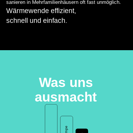
sanieren in Mehrfamilienhäusern oft fast unmöglich.
Wärmewende effizient,
schnell und einfach.
Was uns
ausmacht