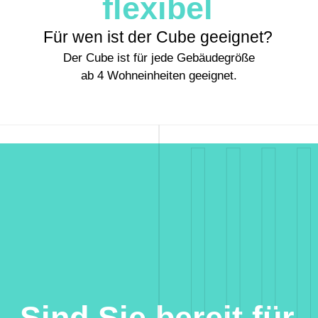
flexibel
Für wen ist der Cube geeignet?
Der Cube ist für jede Gebäudegröße
ab 4 Wohneinheiten geeignet.
Sind Sie bereit für