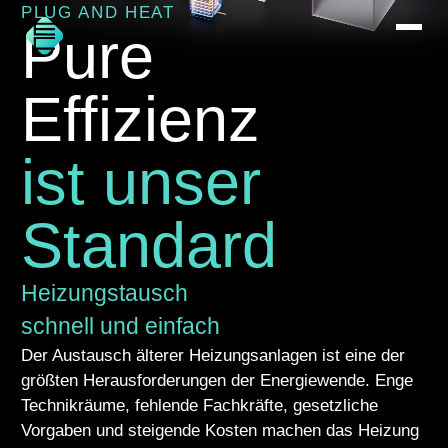
PLUG AND HEAT
Pure
Effizienz
ist unser
Standard
Heizungstausch
schnell und einfach
Der Austausch älterer Heizungsanlagen ist eine der
größten Herausforderungen der Energiewende. Enge
Technikräume, fehlende Fachkräfte, gesetzliche
Vorgaben und steigende Kosten machen das Heizung