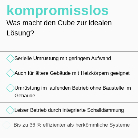
kompromisslos
Was macht den Cube zur idealen
Lösung?
Serielle Umrüstung mit geringem Aufwand
Auch für ältere Gebäude mit Heizkörpern geeignet
Umrüstung im laufenden Betrieb ohne Baustelle im
Gebäude
Leiser Betrieb durch integrierte Schalldämmung
Bis zu 36 % effizienter als herkömmliche Systeme