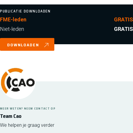
PUBLICATIE DOWNLOADEN
FME-leden
GRATIS
Niet-leden
GRATIS
DOWNLOADEN
MEER WETEN? NEEM CONTACT OP
Team Cao
We helpen je graag verder