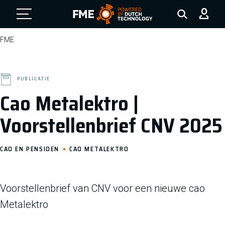
FME Logo, to the homepage
FME
PUBLICATIE
Cao Metalektro |
Voorstellenbrief CNV 2025
CAO EN PENSIOEN
CAO METALEKTRO
Voorstellenbrief van CNV voor een nieuwe cao
Metalektro