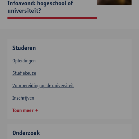
Infoavond: hogeschool of
universiteit?
Studeren
Opleidingen
Studiekeuze
Voorbereiding op de universiteit
Inschrijven
Toon meer
Onderzoek