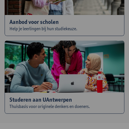
Aanbod voor scholen
Help je leerlingen bij hun studiekeuze.
Studeren aan UAntwerpen
Thuisbasis voor originele denkers en doeners.