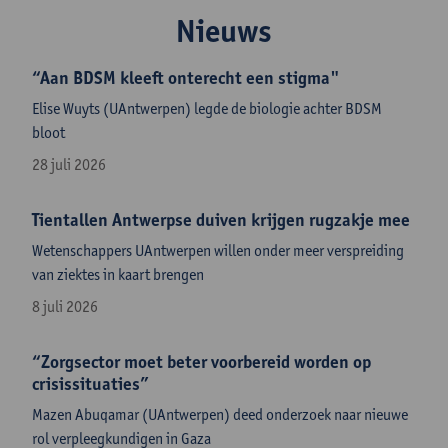
Nieuws
“Aan BDSM kleeft onterecht een stigma"
Elise Wuyts (UAntwerpen) legde de biologie achter BDSM
bloot
28 juli 2026
Tientallen Antwerpse duiven krijgen rugzakje mee
Wetenschappers UAntwerpen willen onder meer verspreiding
van ziektes in kaart brengen
8 juli 2026
“Zorgsector moet beter voorbereid worden op
crisissituaties”
Mazen Abuqamar (UAntwerpen) deed onderzoek naar nieuwe
rol verpleegkundigen in Gaza