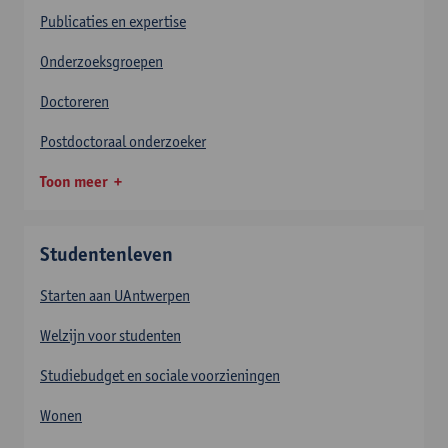
Publicaties en expertise
Onderzoeksgroepen
Doctoreren
Postdoctoraal onderzoeker
Toon meer
Studentenleven
Starten aan UAntwerpen
Welzijn voor studenten
Studiebudget en sociale voorzieningen
Wonen