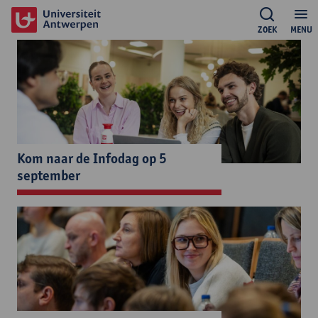
ZOEK
MENU
Kom naar de Infodag op 5
september