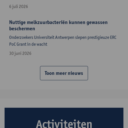
6 juli 2026
Nuttige melkzuurbacteriën kunnen gewassen
beschermen
​Onderzoekers Universiteit Antwerpen slepen prestigieuze ERC
PoC Grant in de wacht
30 juni 2026
Toon meer nieuws
Activiteiten