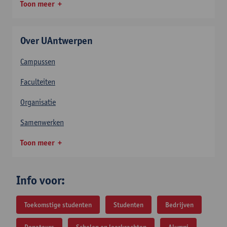
Toon meer
Over UAntwerpen
Campussen
Faculteiten
Organisatie
Samenwerken
Toon meer
Info voor:
Toekomstige studenten
Studenten
Bedrijven